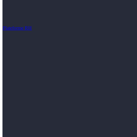
Plateforme RH