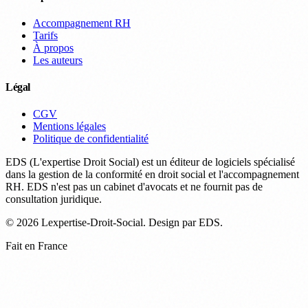
Accompagnement RH
Tarifs
À propos
Les auteurs
Légal
CGV
Mentions légales
Politique de confidentialité
EDS (L'expertise Droit Social) est un éditeur de logiciels spécialisé
dans la gestion de la conformité en droit social et l'accompagnement
RH. EDS n'est pas un cabinet d'avocats et ne fournit pas de
consultation juridique.
© 2026 Lexpertise-Droit-Social. Design par EDS.
Fait en France