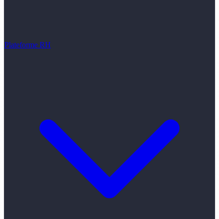
Plateforme RH