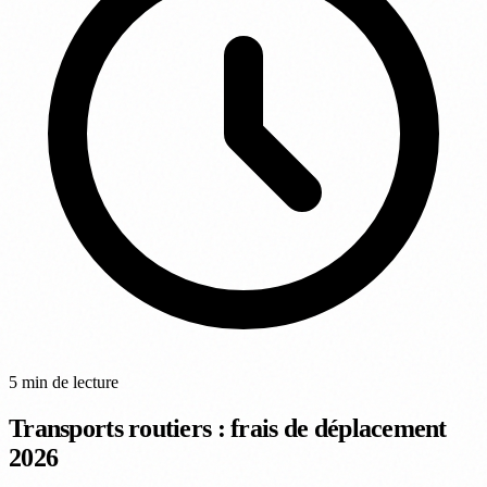
5 min de lecture
Transports routiers : frais de déplacement
2026