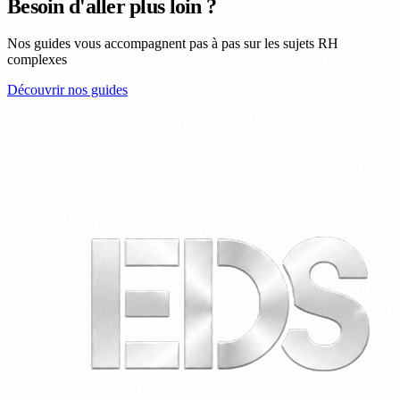
Besoin d'aller plus loin ?
Nos guides vous accompagnent pas à pas sur les sujets RH
complexes
Découvrir nos guides