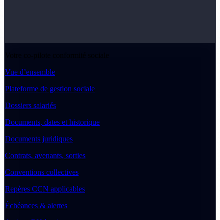
Votre co-pilote conformité sociale
Vue d’ensemble
Plateforme de gestion sociale
Dossiers salariés
Documents, dates et historique
Documents juridiques
Contrats, avenants, sorties
Conventions collectives
Repères CCN applicables
Échéances & alertes