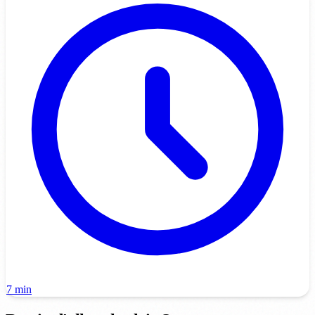
7 min