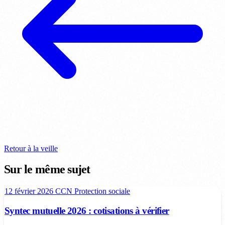
Retour à la veille
Sur le même sujet
12 février 2026
CCN
Protection sociale
Syntec mutuelle 2026 : cotisations à vérifier