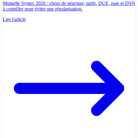
Mutuelle Syntec 2026 : choix de structure, tarifs, DUE, paie et DSN
à contrôler pour éviter une régularisation.
Lire l'article