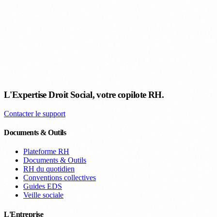
L'Expertise Droit Social, votre copilote RH.
Contacter le support
Documents & Outils
Plateforme RH
Documents & Outils
RH du quotidien
Conventions collectives
Guides EDS
Veille sociale
L'Entreprise