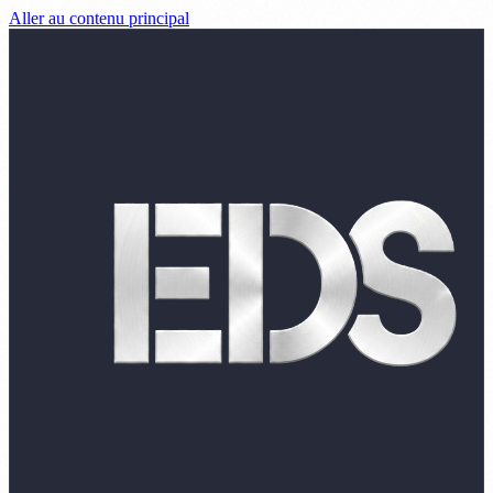
Aller au contenu principal