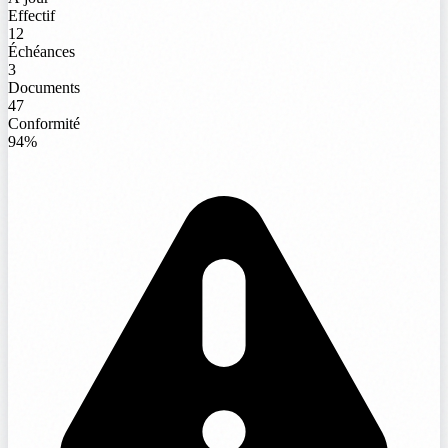
Effectif
12
Échéances
3
Documents
47
Conformité
94%