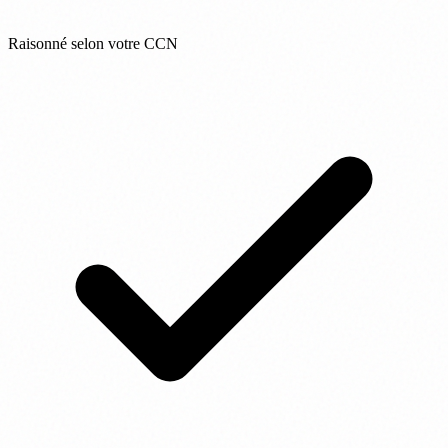
Raisonné selon votre CCN