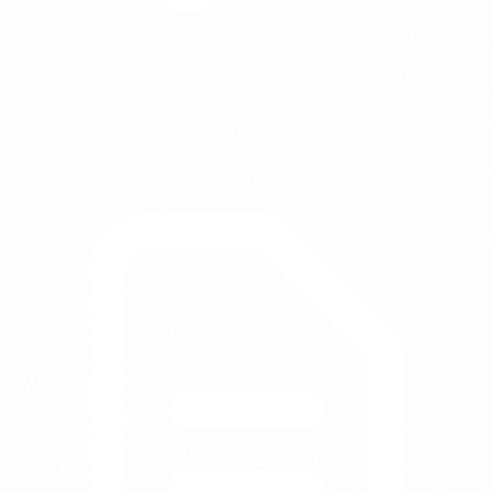
Conforme à votre convention collective