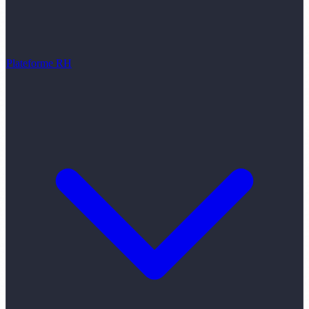
Plateforme RH