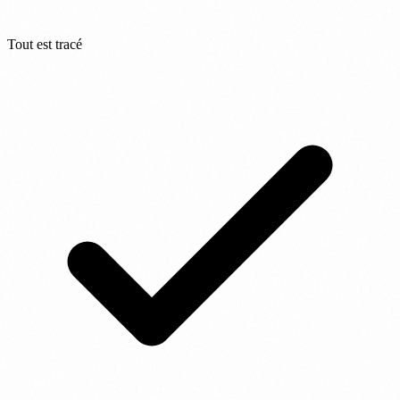
Tout est tracé