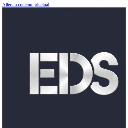
Aller au contenu principal