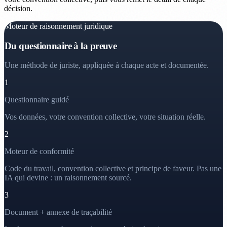
décision.
Moteur de raisonnement juridique
Du questionnaire à la preuve
Une méthode de juriste, appliquée à chaque acte et documentée.
1
Questionnaire guidé
Vos données, votre convention collective, votre situation réelle.
2
Moteur de conformité
Code du travail, convention collective et principe de faveur. Pas une
IA qui devine : un raisonnement sourcé.
3
Document + annexe de traçabilité