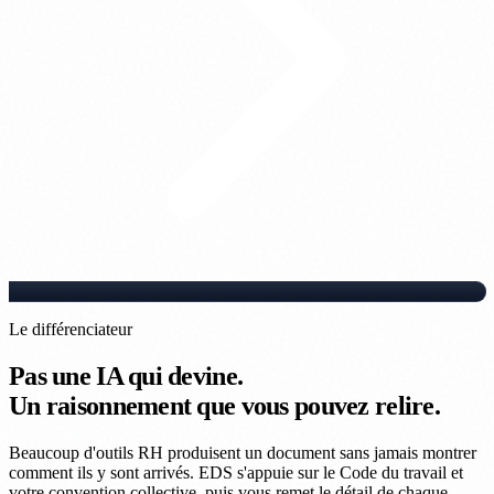
Le différenciateur
Pas une IA qui devine.
Un raisonnement que vous pouvez relire.
Beaucoup d'outils RH produisent un document sans jamais montrer
comment ils y sont arrivés. EDS s'appuie sur le Code du travail et
votre convention collective, puis vous remet le détail de chaque