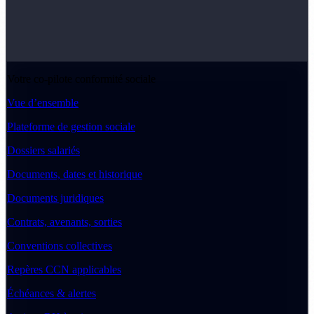
Votre co-pilote conformité sociale
Vue d’ensemble
Plateforme de gestion sociale
Dossiers salariés
Documents, dates et historique
Documents juridiques
Contrats, avenants, sorties
Conventions collectives
Repères CCN applicables
Échéances & alertes