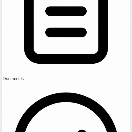
Documents