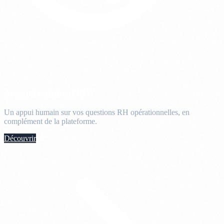
Accompagnement RH
Un appui humain sur vos questions RH opérationnelles, en
complément de la plateforme.
Découvrir