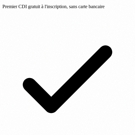
Premier CDI gratuit à l'inscription, sans carte bancaire