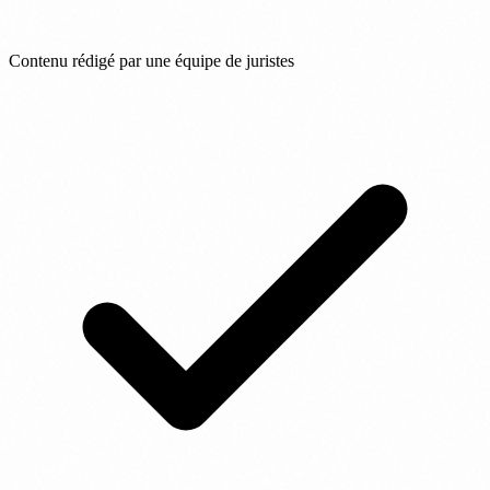
Contenu rédigé par une équipe de juristes