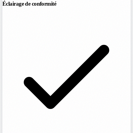
Éclairage de conformité