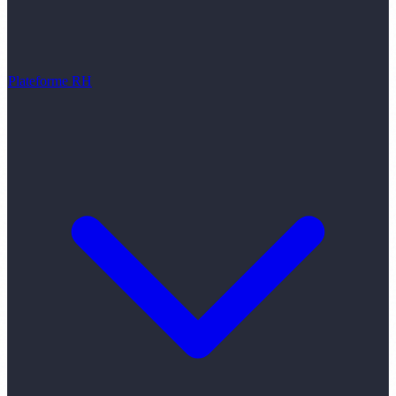
Plateforme RH