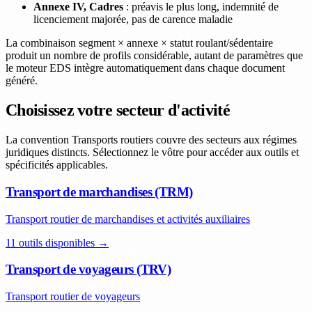
Annexe IV, Cadres
: préavis le plus long, indemnité de
licenciement majorée, pas de carence maladie
La combinaison segment × annexe × statut roulant/sédentaire
produit un nombre de profils considérable, autant de paramètres que
le moteur EDS intègre automatiquement dans chaque document
généré.
Choisissez votre secteur d'activité
La convention Transports routiers couvre des secteurs aux régimes
juridiques distincts. Sélectionnez le vôtre pour accéder aux outils et
spécificités applicables.
Transport de marchandises (TRM)
Transport routier de marchandises et activités auxiliaires
11 outils disponibles →
Transport de voyageurs (TRV)
Transport routier de voyageurs