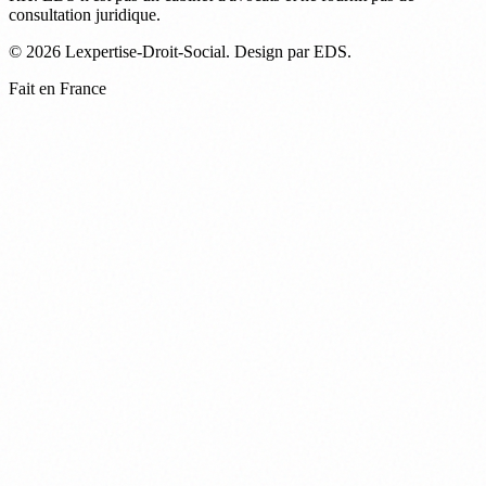
consultation juridique.
© 2026 Lexpertise-Droit-Social. Design par EDS.
Fait en France