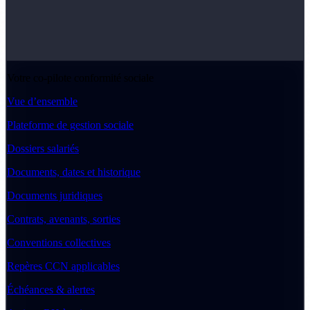
Votre co-pilote conformité sociale
Vue d’ensemble
Plateforme de gestion sociale
Dossiers salariés
Documents, dates et historique
Documents juridiques
Contrats, avenants, sorties
Conventions collectives
Repères CCN applicables
Échéances & alertes