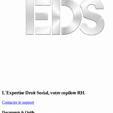
L'Expertise Droit Social, votre copilote RH.
Contacter le support
Documents & Outils