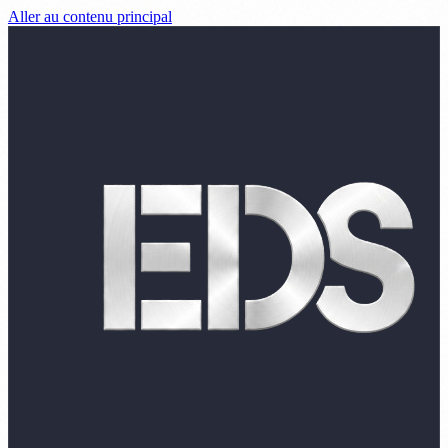
Aller au contenu principal