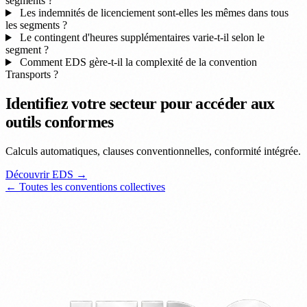
segments ?
Les indemnités de licenciement sont-elles les mêmes dans tous
les segments ?
Le contingent d'heures supplémentaires varie-t-il selon le
segment ?
Comment EDS gère-t-il la complexité de la convention
Transports ?
Identifiez votre secteur pour accéder aux
outils conformes
Calculs automatiques, clauses conventionnelles, conformité intégrée.
Découvrir EDS →
← Toutes les conventions collectives