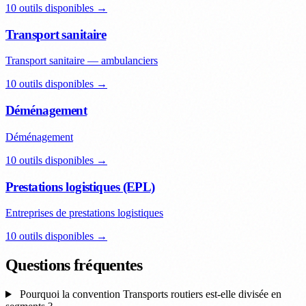
10 outils disponibles →
Transport sanitaire
Transport sanitaire — ambulanciers
10 outils disponibles →
Déménagement
Déménagement
10 outils disponibles →
Prestations logistiques (EPL)
Entreprises de prestations logistiques
10 outils disponibles →
Questions fréquentes
Pourquoi la convention Transports routiers est-elle divisée en