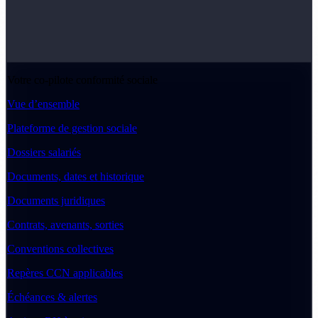
Votre co-pilote conformité sociale
Vue d’ensemble
Plateforme de gestion sociale
Dossiers salariés
Documents, dates et historique
Documents juridiques
Contrats, avenants, sorties
Conventions collectives
Repères CCN applicables
Échéances & alertes