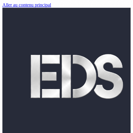
Aller au contenu principal