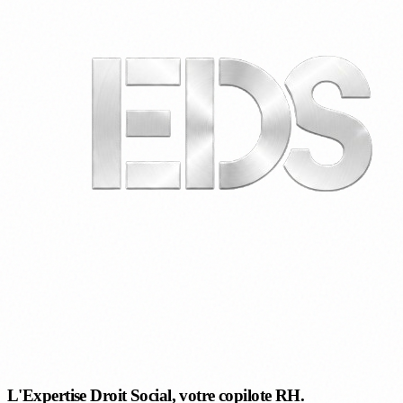
L'Expertise Droit Social, votre copilote RH.