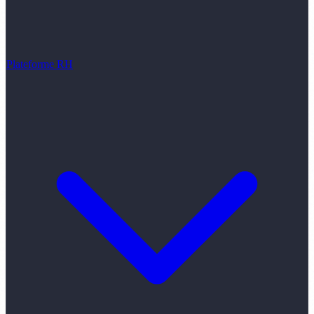
Plateforme RH