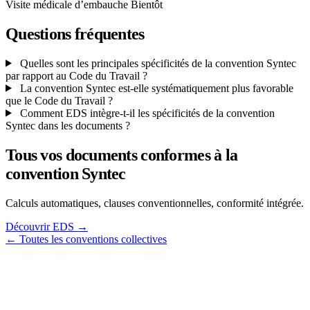
Visite médicale d’embauche
Bientôt
Questions fréquentes
Quelles sont les principales spécificités de la convention Syntec
par rapport au Code du Travail ?
La convention Syntec est-elle systématiquement plus favorable
que le Code du Travail ?
Comment EDS intègre-t-il les spécificités de la convention
Syntec dans les documents ?
Tous vos documents conformes à la
convention Syntec
Calculs automatiques, clauses conventionnelles, conformité intégrée.
Découvrir EDS →
← Toutes les conventions collectives