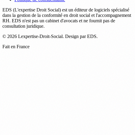
EDS (L'expertise Droit Social) est un éditeur de logiciels spécialisé
dans la gestion de la conformité en droit social et l'accompagnement
RH. EDS n'est pas un cabinet d'avocats et ne fournit pas de
consultation juridique.
© 2026 Lexpertise-Droit-Social. Design par EDS.
Fait en France