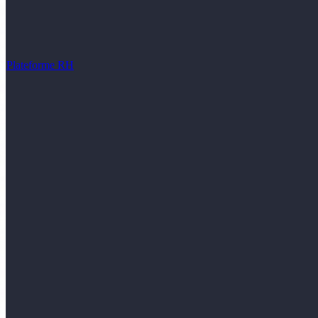
Plateforme RH