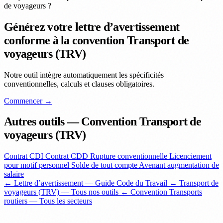
de voyageurs ?
Générez votre lettre d’avertissement
conforme à la convention Transport de
voyageurs (TRV)
Notre outil intègre automatiquement les spécificités
conventionnelles, calculs et clauses obligatoires.
Commencer →
Autres outils — Convention Transport de
voyageurs (TRV)
Contrat CDI
Contrat CDD
Rupture conventionnelle
Licenciement
pour motif personnel
Solde de tout compte
Avenant augmentation de
salaire
← Lettre d’avertissement — Guide Code du Travail
← Transport de
voyageurs (TRV) — Tous nos outils
← Convention Transports
routiers — Tous les secteurs