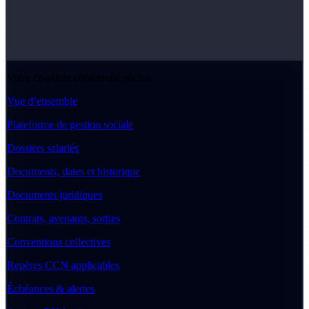
Votre co-pilote conformité sociale
Vue d’ensemble
Plateforme de gestion sociale
Dossiers salariés
Documents, dates et historique
Documents juridiques
Contrats, avenants, sorties
Conventions collectives
Repères CCN applicables
Échéances & alertes