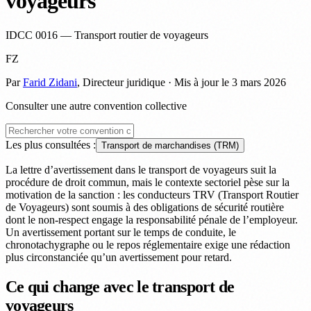
voyageurs
IDCC 0016 — Transport routier de voyageurs
FZ
Par
Farid Zidani
, Directeur juridique · Mis à jour le 3 mars 2026
Consulter une autre convention collective
Les plus consultées :
Transport de marchandises (TRM)
La lettre d’avertissement dans le transport de voyageurs suit la
procédure de droit commun, mais le contexte sectoriel pèse sur la
motivation de la sanction : les conducteurs TRV (Transport Routier
de Voyageurs) sont soumis à des obligations de sécurité routière
dont le non-respect engage la responsabilité pénale de l’employeur.
Un avertissement portant sur le temps de conduite, le
chronotachygraphe ou le repos réglementaire exige une rédaction
plus circonstanciée qu’un avertissement pour retard.
Ce qui change avec le transport de
voyageurs