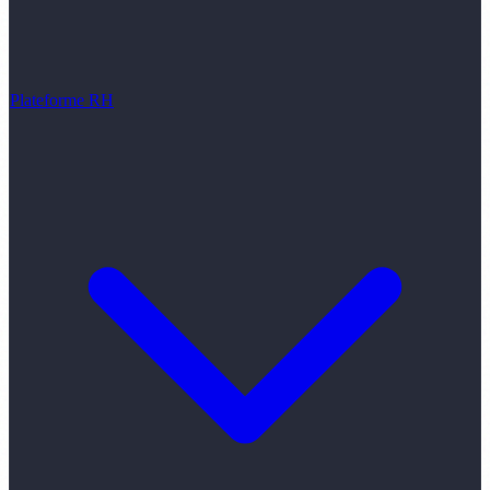
Plateforme RH