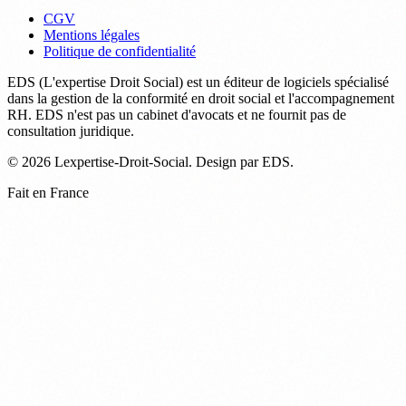
CGV
Mentions légales
Politique de confidentialité
EDS (L'expertise Droit Social) est un éditeur de logiciels spécialisé
dans la gestion de la conformité en droit social et l'accompagnement
RH. EDS n'est pas un cabinet d'avocats et ne fournit pas de
consultation juridique.
© 2026 Lexpertise-Droit-Social. Design par EDS.
Fait en France