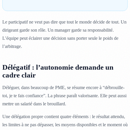
Le participatif ne veut pas dire que tout le monde décide de tout. Un
dirigeant garde son rôle. Un manager garde sa responsabilité.
L’équipe peut éclairer une décision sans porter seule le poids de
l’arbitrage.
Délégatif : l’autonomie demande un
cadre clair
Déléguer, dans beaucoup de PME, se résume encore à “débrouille-
toi, je te fais confiance”. La phrase paraît valorisante. Elle peut aussi
mettre un salarié dans le brouillard.
Une délégation propre contient quatre éléments : le résultat attendu,
les limites à ne pas dépasser, les moyens disponibles et le moment où