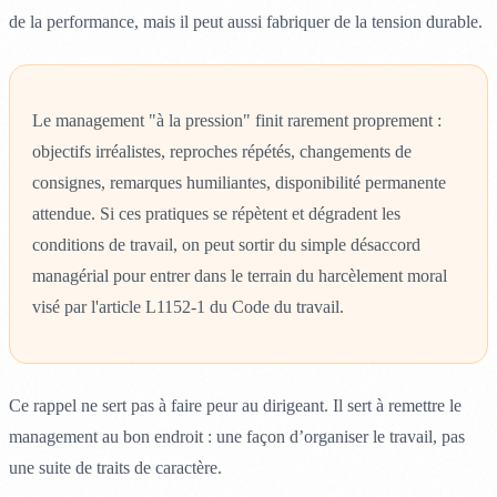
de la performance, mais il peut aussi fabriquer de la tension durable.
Le management "à la pression" finit rarement proprement :
objectifs irréalistes, reproches répétés, changements de
consignes, remarques humiliantes, disponibilité permanente
attendue. Si ces pratiques se répètent et dégradent les
conditions de travail, on peut sortir du simple désaccord
managérial pour entrer dans le terrain du harcèlement moral
visé par l'article L1152-1 du Code du travail.
Ce rappel ne sert pas à faire peur au dirigeant. Il sert à remettre le
management au bon endroit : une façon d’organiser le travail, pas
une suite de traits de caractère.