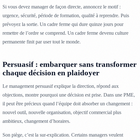
Si vous devez manager de façon directe, annoncez le motif :
urgence, sécurité, période de formation, qualité à reprendre. Puis
prévoyez la sortie. Un cadre ferme qui dure quinze jours pour
remettre de l’ordre se comprend. Un cadre ferme devenu culture
permanente finit par user tout le monde.
Persuasif : embarquer sans transformer
chaque décision en plaidoyer
Le management persuasif explique la direction, répond aux
objections, montre pourquoi une décision est prise. Dans une PME,
il peut être précieux quand l’équipe doit absorber un changement :
nouvel outil, nouvelle organisation, objectif commercial plus
ambitieux, changement d’horaires.
Son piège, c’est la sur-explication. Certains managers veulent