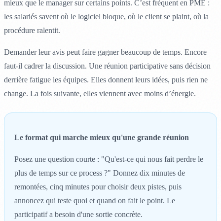
mieux que le manager sur certains points. C’est fréquent en PME :
les salariés savent où le logiciel bloque, où le client se plaint, où la
procédure ralentit.
Demander leur avis peut faire gagner beaucoup de temps. Encore
faut-il cadrer la discussion. Une réunion participative sans décision
derrière fatigue les équipes. Elles donnent leurs idées, puis rien ne
change. La fois suivante, elles viennent avec moins d’énergie.
Le format qui marche mieux qu'une grande réunion
Posez une question courte : "Qu'est-ce qui nous fait perdre le
plus de temps sur ce process ?" Donnez dix minutes de
remontées, cinq minutes pour choisir deux pistes, puis
annoncez qui teste quoi et quand on fait le point. Le
participatif a besoin d'une sortie concrète.