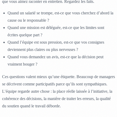
que vous aimez raconter en entretien. Regardez les faits.
Quand un salarié se trompe, est-ce que vous cherchez d’abord la
cause ou le responsable ?
Quand une mission est déléguée, est-ce que les limites sont
écrites quelque part ?
Quand l’équipe est sous pression, est-ce que vos consignes
deviennent plus claires ou plus nerveuses ?
Quand vous demandez un avis, est-ce que la décision peut
vraiment bouger ?
Ces questions valent mieux qu’une étiquette. Beaucoup de managers
se décrivent comme participatifs parce qu’ils sont sympathiques.
L’équipe regarde autre chose : la place réelle laissée à l’initiative, la
cohérence des décisions, la manière de traiter les erreurs, la qualité
du soutien quand le travail déborde.