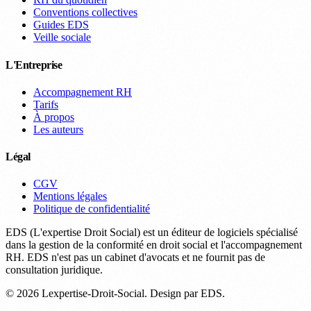
Conventions collectives
Guides EDS
Veille sociale
L'Entreprise
Accompagnement RH
Tarifs
À propos
Les auteurs
Légal
CGV
Mentions légales
Politique de confidentialité
EDS (L'expertise Droit Social) est un éditeur de logiciels spécialisé
dans la gestion de la conformité en droit social et l'accompagnement
RH. EDS n'est pas un cabinet d'avocats et ne fournit pas de
consultation juridique.
© 2026 Lexpertise-Droit-Social. Design par EDS.