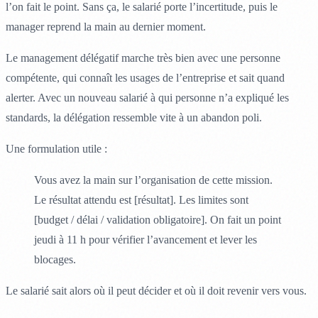
l’on fait le point. Sans ça, le salarié porte l’incertitude, puis le
manager reprend la main au dernier moment.
Le management délégatif marche très bien avec une personne
compétente, qui connaît les usages de l’entreprise et sait quand
alerter. Avec un nouveau salarié à qui personne n’a expliqué les
standards, la délégation ressemble vite à un abandon poli.
Une formulation utile :
Vous avez la main sur l’organisation de cette mission.
Le résultat attendu est [résultat]. Les limites sont
[budget / délai / validation obligatoire]. On fait un point
jeudi à 11 h pour vérifier l’avancement et lever les
blocages.
Le salarié sait alors où il peut décider et où il doit revenir vers vous.