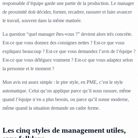
responsable d’équipe garde une partie de la production. Le manager
de proximité doit décider, former, recadrer, rassurer et faire avancer
le travail, souvent dans la même matinée.
La question “quel manager êtes-vous ?” devient alors très concrète.
Est-ce que vous donnez des consignes nettes ? Est-ce que vous
expliquez beaucoup ? Est-ce que vous demandez l’avis de l’équipe ?
Est-ce que vous déléguez vraiment ? Est-ce que vous adaptez selon
la personne et le moment ?
Mon avis est assez simple : le pire style, en PME, c’est le style
automatique. Celui qu’on applique parce qu’il nous rassure, même
quand l’équipe n’en a plus besoin, ou parce qu’il sonne moderne,
même quand la situation demande un cadre ferme.
Les cinq styles de management utiles,