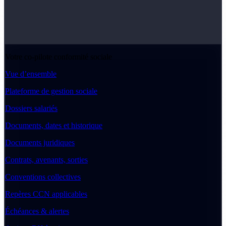
Votre co-pilote conformité sociale
Vue d’ensemble
Plateforme de gestion sociale
Dossiers salariés
Documents, dates et historique
Documents juridiques
Contrats, avenants, sorties
Conventions collectives
Repères CCN applicables
Échéances & alertes