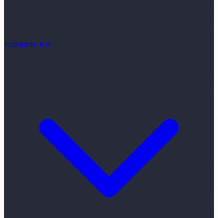
Plateforme RH