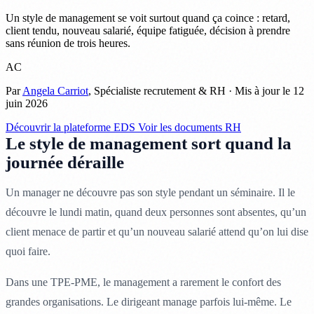
Un style de management se voit surtout quand ça coince : retard,
client tendu, nouveau salarié, équipe fatiguée, décision à prendre
sans réunion de trois heures.
AC
Par
Angela Carriot
, Spécialiste recrutement & RH · Mis à jour le 12
juin 2026
Découvrir la plateforme EDS
Voir les documents RH
Le style de management sort quand la
journée déraille
Un manager ne découvre pas son style pendant un séminaire. Il le
découvre le lundi matin, quand deux personnes sont absentes, qu’un
client menace de partir et qu’un nouveau salarié attend qu’on lui dise
quoi faire.
Dans une TPE-PME, le management a rarement le confort des
grandes organisations. Le dirigeant manage parfois lui-même. Le