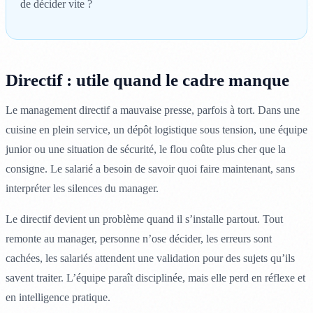
de décider vite ?
Directif : utile quand le cadre manque
Le management directif a mauvaise presse, parfois à tort. Dans une
cuisine en plein service, un dépôt logistique sous tension, une équipe
junior ou une situation de sécurité, le flou coûte plus cher que la
consigne. Le salarié a besoin de savoir quoi faire maintenant, sans
interpréter les silences du manager.
Le directif devient un problème quand il s’installe partout. Tout
remonte au manager, personne n’ose décider, les erreurs sont
cachées, les salariés attendent une validation pour des sujets qu’ils
savent traiter. L’équipe paraît disciplinée, mais elle perd en réflexe et
en intelligence pratique.