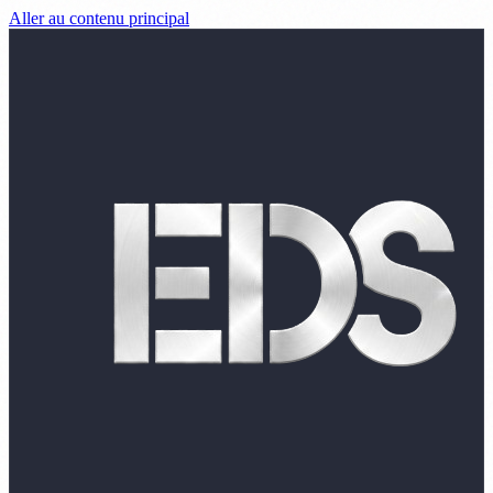
Aller au contenu principal