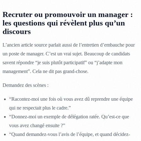
Recruter ou promouvoir un manager :
les questions qui révèlent plus qu’un
discours
L’ancien article source parlait aussi de l’entretien d’embauche pour
un poste de manager. C’est un vrai sujet. Beaucoup de candidats
savent répondre “je suis plutôt participatif” ou “j’adapte mon
management”. Cela ne dit pas grand-chose.
Demandez des scènes :
“Racontez-moi une fois où vous avez dû reprendre une équipe
qui ne respectait plus le cadre.”
“Donnez-moi un exemple de délégation ratée. Qu’est-ce que
vous avez changé ensuite ?”
“Quand demandez-vous l’avis de l’équipe, et quand décidez-