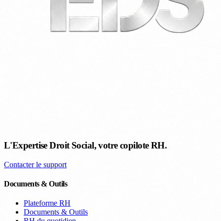
L'Expertise Droit Social, votre copilote RH.
Contacter le support
Documents & Outils
Plateforme RH
Documents & Outils
RH du quotidien