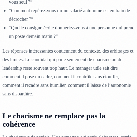
vous seul ?”
“Comment repérez-vous qu’un salarié autonome est en train de
décrocher ?”
“Quelle consigne écrite donneriez-vous à une personne qui prend
un poste demain matin ?”
Les réponses intéressantes contiennent du contexte, des arbitrages et
des limites. Le candidat qui parle seulement de charisme ou de
leadership reste souvent trop haut. Le manager utile sait dire
comment il pose un cadre, comment il contrôle sans étouffer,
comment il recadre sans humilier, comment il laisse de l’autonomie
sans disparaître.
Le charisme ne remplace pas la
cohérence