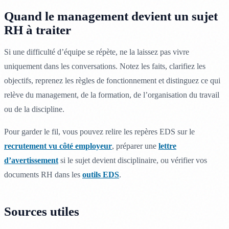
Quand le management devient un sujet
RH à traiter
Si une difficulté d’équipe se répète, ne la laissez pas vivre
uniquement dans les conversations. Notez les faits, clarifiez les
objectifs, reprenez les règles de fonctionnement et distinguez ce qui
relève du management, de la formation, de l’organisation du travail
ou de la discipline.
Pour garder le fil, vous pouvez relire les repères EDS sur le
recrutement vu côté employeur
, préparer une
lettre
d’avertissement
si le sujet devient disciplinaire, ou vérifier vos
documents RH dans les
outils EDS
.
Sources utiles