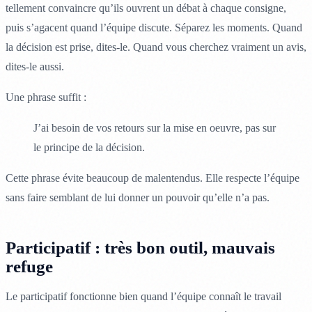
tellement convaincre qu’ils ouvrent un débat à chaque consigne,
puis s’agacent quand l’équipe discute. Séparez les moments. Quand
la décision est prise, dites-le. Quand vous cherchez vraiment un avis,
dites-le aussi.
Une phrase suffit :
J’ai besoin de vos retours sur la mise en oeuvre, pas sur
le principe de la décision.
Cette phrase évite beaucoup de malentendus. Elle respecte l’équipe
sans faire semblant de lui donner un pouvoir qu’elle n’a pas.
Participatif : très bon outil, mauvais
refuge
Le participatif fonctionne bien quand l’équipe connaît le travail