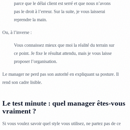
parce que le délai client est serré et que nous n’avons
pas le droit à l’erreur. Sur la suite, je vous laisserai
reprendre la main.
Ou, à l’inverse :
Vous connaissez mieux que moi la réalité du terrain sur
ce point. Je fixe le résultat attendu, mais je vous laisse
proposer l’organisation.
Le manager ne perd pas son autorité en expliquant sa posture. Il
rend son cadre lisible.
Le test minute : quel manager êtes-vous
vraiment ?
Si vous voulez savoir quel style vous utilisez, ne partez pas de ce