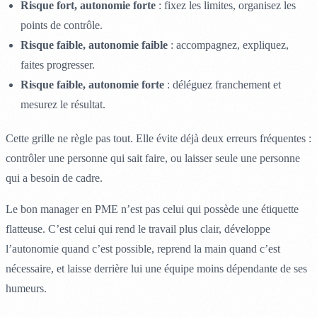
Risque fort, autonomie forte
: fixez les limites, organisez les
points de contrôle.
Risque faible, autonomie faible
: accompagnez, expliquez,
faites progresser.
Risque faible, autonomie forte
: déléguez franchement et
mesurez le résultat.
Cette grille ne règle pas tout. Elle évite déjà deux erreurs fréquentes :
contrôler une personne qui sait faire, ou laisser seule une personne
qui a besoin de cadre.
Le bon manager en PME n’est pas celui qui possède une étiquette
flatteuse. C’est celui qui rend le travail plus clair, développe
l’autonomie quand c’est possible, reprend la main quand c’est
nécessaire, et laisse derrière lui une équipe moins dépendante de ses
humeurs.