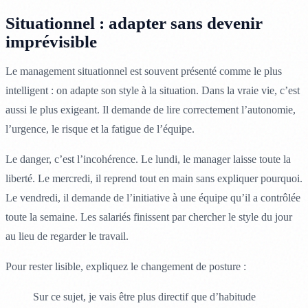
Situationnel : adapter sans devenir
imprévisible
Le management situationnel est souvent présenté comme le plus
intelligent : on adapte son style à la situation. Dans la vraie vie, c’est
aussi le plus exigeant. Il demande de lire correctement l’autonomie,
l’urgence, le risque et la fatigue de l’équipe.
Le danger, c’est l’incohérence. Le lundi, le manager laisse toute la
liberté. Le mercredi, il reprend tout en main sans expliquer pourquoi.
Le vendredi, il demande de l’initiative à une équipe qu’il a contrôlée
toute la semaine. Les salariés finissent par chercher le style du jour
au lieu de regarder le travail.
Pour rester lisible, expliquez le changement de posture :
Sur ce sujet, je vais être plus directif que d’habitude