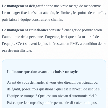
Le
management délégatif
donne une vraie marge de manoeuvre.
Le manager fixe le résultat attendu, les limites, les points de contrôle,
puis laisse l’équipe construire le chemin.
Le
management situationnel
consiste à changer de posture selon
l’autonomie de la personne, l’urgence, le risque et la maturité de
l’équipe. C’est souvent le plus intéressant en PME, à condition de ne
pas devenir illisible.
La bonne question avant de choisir un style
Avant de vous demander si vous êtes directif, participatif ou
délégatif, posez trois questions : quel est le niveau de risque si
l'équipe se trompe ? Quel est son niveau d'autonomie réel ?
Est-ce que le temps disponible permet de discuter ou impose