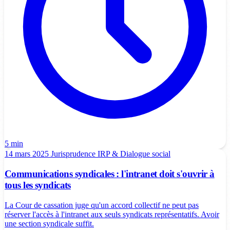
5 min
14 mars 2025
Jurisprudence
IRP & Dialogue social
Communications syndicales : l'intranet doit s'ouvrir à
tous les syndicats
La Cour de cassation juge qu'un accord collectif ne peut pas
réserver l'accès à l'intranet aux seuls syndicats représentatifs. Avoir
une section syndicale suffit.