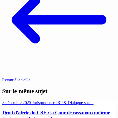
Retour à la veille
Sur le même sujet
8 décembre 2025
Jurisprudence
IRP & Dialogue social
Droit d'alerte du CSE : la Cour de cassation confirme