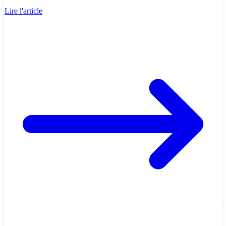
Lire l'article