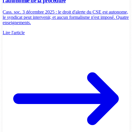
l'autonomie de la procédure
Cass. soc. 3 décembre 2025 : le droit d'alerte du CSE est autonome,
le syndicat peut intervenir, et aucun formalisme n'est imposé. Quatre
enseignements.
Lire l'article