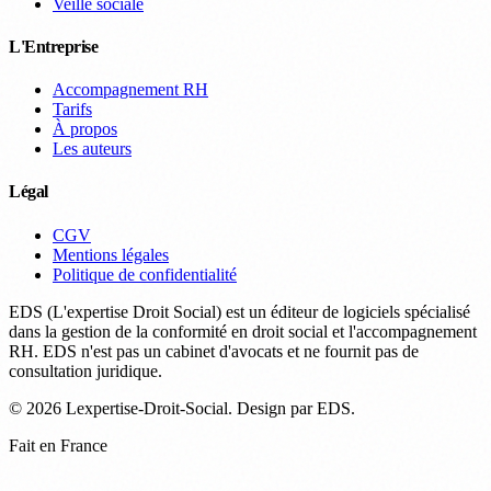
Veille sociale
L'Entreprise
Accompagnement RH
Tarifs
À propos
Les auteurs
Légal
CGV
Mentions légales
Politique de confidentialité
EDS (L'expertise Droit Social) est un éditeur de logiciels spécialisé
dans la gestion de la conformité en droit social et l'accompagnement
RH. EDS n'est pas un cabinet d'avocats et ne fournit pas de
consultation juridique.
© 2026 Lexpertise-Droit-Social. Design par EDS.
Fait en France