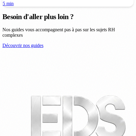
5 min
Besoin d'aller plus loin ?
Nos guides vous accompagnent pas à pas sur les sujets RH
complexes
Découvrir nos guides