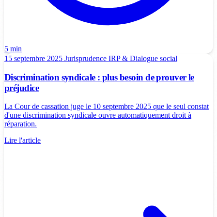
5 min
15 septembre 2025
Jurisprudence
IRP & Dialogue social
Discrimination syndicale : plus besoin de prouver le
préjudice
La Cour de cassation juge le 10 septembre 2025 que le seul constat
d'une discrimination syndicale ouvre automatiquement droit à
réparation.
Lire l'article