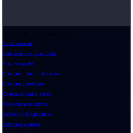
Votre co-pilote conformité sociale
Vue d’ensemble
Plateforme de gestion sociale
Dossiers salariés
Documents, dates et historique
Documents juridiques
Contrats, avenants, sorties
Conventions collectives
Repères CCN applicables
Échéances & alertes