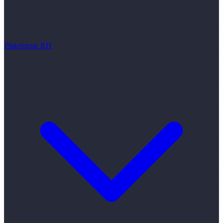
Plateforme RH