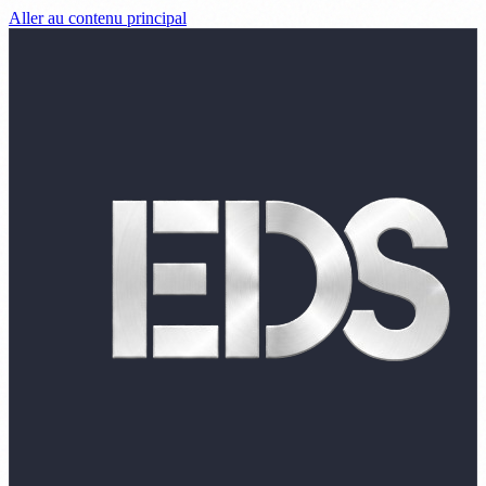
Aller au contenu principal