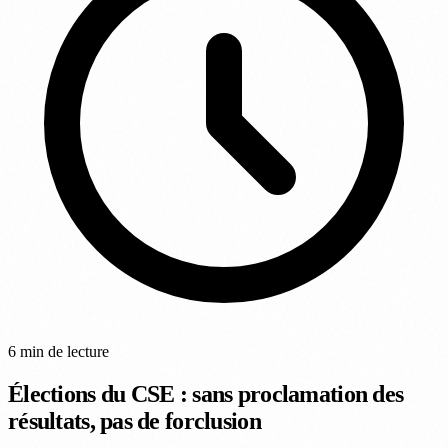
6 min de lecture
Élections du CSE : sans proclamation des
résultats, pas de forclusion