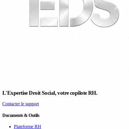
L'Expertise Droit Social, votre copilote RH.
Contacter le support
Documents & Outils
Plateforme RH