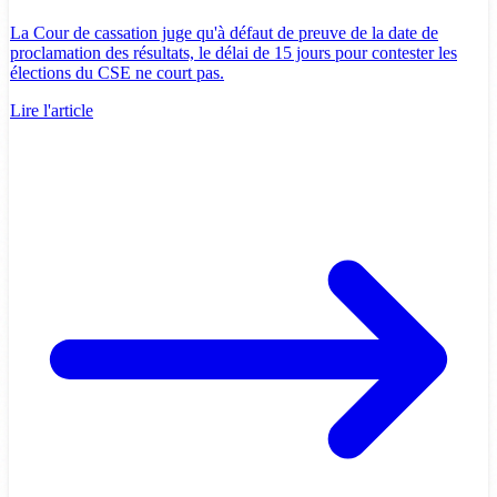
La Cour de cassation juge qu'à défaut de preuve de la date de
proclamation des résultats, le délai de 15 jours pour contester les
élections du CSE ne court pas.
Lire l'article