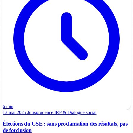
6 min
13 mai 2025
Jurisprudence
IRP & Dialogue social
Élections du CSE : sans proclamation des résultats, pas
de forclusion