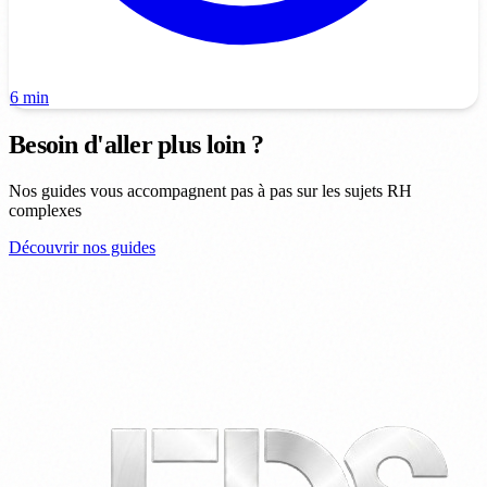
6 min
Besoin d'aller plus loin ?
Nos guides vous accompagnent pas à pas sur les sujets RH
complexes
Découvrir nos guides