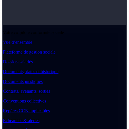
Votre co-pilote conformité sociale
Vue d’ensemble
Plateforme de gestion sociale
Dossiers salariés
Documents, dates et historique
Documents juridiques
Contrats, avenants, sorties
Conventions collectives
Repères CCN applicables
Échéances & alertes