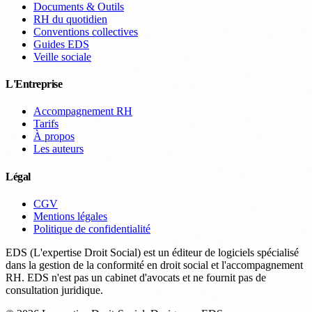
Documents & Outils
RH du quotidien
Conventions collectives
Guides EDS
Veille sociale
L'Entreprise
Accompagnement RH
Tarifs
À propos
Les auteurs
Légal
CGV
Mentions légales
Politique de confidentialité
EDS (L'expertise Droit Social) est un éditeur de logiciels spécialisé
dans la gestion de la conformité en droit social et l'accompagnement
RH. EDS n'est pas un cabinet d'avocats et ne fournit pas de
consultation juridique.