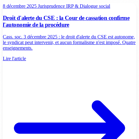
8 décembre 2025
Jurisprudence
IRP & Dialogue social
Droit d'alerte du CSE : la Cour de cassation confirme
l'autonomie de la procédure
Cass. soc. 3 décembre 2025 : le droit d'alerte du CSE est autonome,
le syndicat peut intervenir, et aucun formalisme n'est imposé. Quatre
enseignements.
Lire l'article