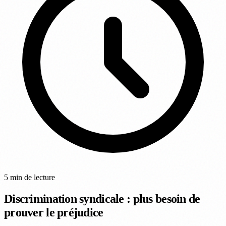
5 min de lecture
Discrimination syndicale : plus besoin de
prouver le préjudice