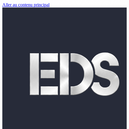
Aller au contenu principal