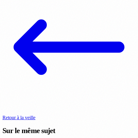
Retour à la veille
Sur le même sujet