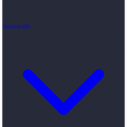
Plateforme RH