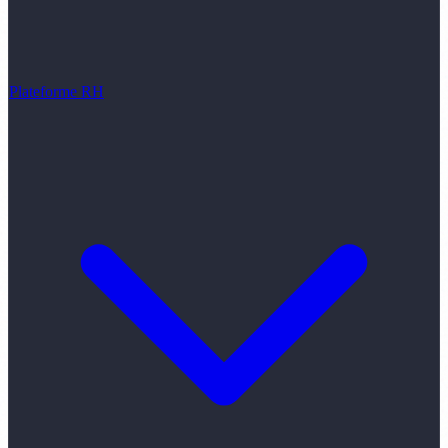
Plateforme RH