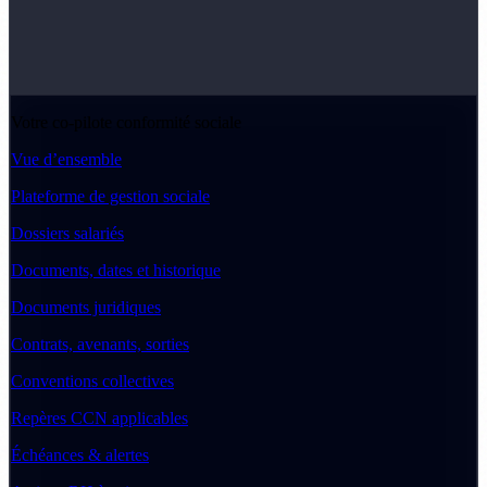
Votre co-pilote conformité sociale
Vue d’ensemble
Plateforme de gestion sociale
Dossiers salariés
Documents, dates et historique
Documents juridiques
Contrats, avenants, sorties
Conventions collectives
Repères CCN applicables
Échéances & alertes