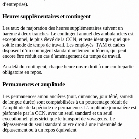
d’entreprise).
Heures supplémentaires et contingent
Les taux de majoration des heures supplémentaires suivent un
barème à deux tranches. Le contingent annuel des ambulanciers est
exceptionnel, le plus élevé de la CCN, et reste identique quel que
soit le mode de temps de travail. Les employés, TAM et cadres
disposent d’un contingent standard nettement inférieur, qui peut
encore être réduit en cas d’aménagement du temps de travail.
Au-delà du contingent, chaque heure ouvre droit à une contrepartie
obligatoire en repos.
Permanences et amplitude
Les permanences ambulancières (nuit, dimanche, jour férié, samedi
de longue durée) sont comptabilisées à un pourcentage réduit de
l’amplitude de la période de permanence. L’amplitude journalière est
plafonnée par la CCN, avec un seuil standard et un seuil
exceptionnel, plus strict que le transport de voyageurs. Le
dépassement du seuil standard ouvre droit à une indemnité de
dépassement ou à un repos équivalent.