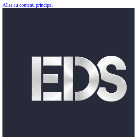
Aller au contenu principal