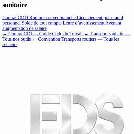
sanitaire
Contrat CDD
Rupture conventionnelle
Licenciement pour motif
personnel
Solde de tout compte
Lettre d’avertissement
Avenant
augmentation de salaire
← Contrat CDI — Guide Code du Travail
← Transport sanitaire —
Tous nos outils
← Convention Transports routiers — Tous les
secteurs