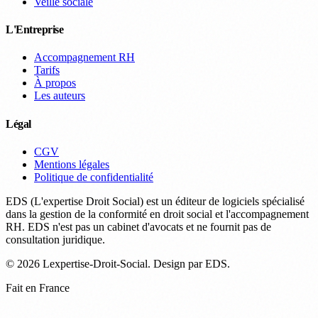
Veille sociale
L'Entreprise
Accompagnement RH
Tarifs
À propos
Les auteurs
Légal
CGV
Mentions légales
Politique de confidentialité
EDS (L'expertise Droit Social) est un éditeur de logiciels spécialisé
dans la gestion de la conformité en droit social et l'accompagnement
RH. EDS n'est pas un cabinet d'avocats et ne fournit pas de
consultation juridique.
© 2026 Lexpertise-Droit-Social. Design par EDS.
Fait en France