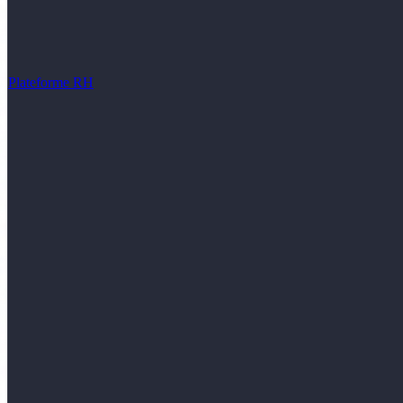
Plateforme RH