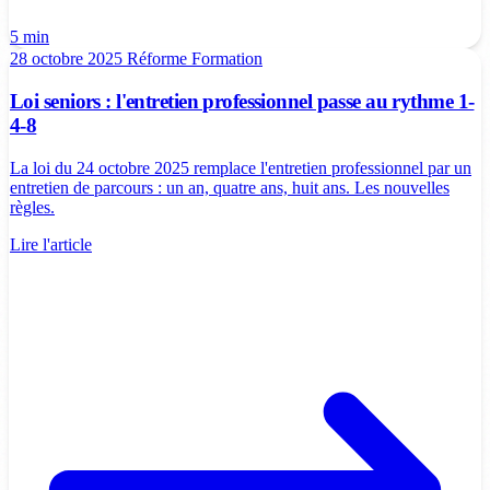
5 min
28 octobre 2025
Réforme
Formation
Loi seniors : l'entretien professionnel passe au rythme 1-
4-8
La loi du 24 octobre 2025 remplace l'entretien professionnel par un
entretien de parcours : un an, quatre ans, huit ans. Les nouvelles
règles.
Lire l'article