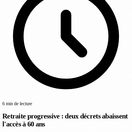
6 min de lecture
Retraite progressive : deux décrets abaissent
l'accès à 60 ans