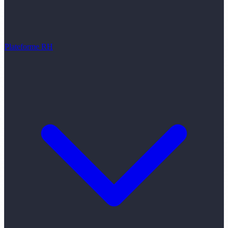
Plateforme RH