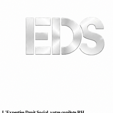
L'Expertise Droit Social, votre copilote RH.