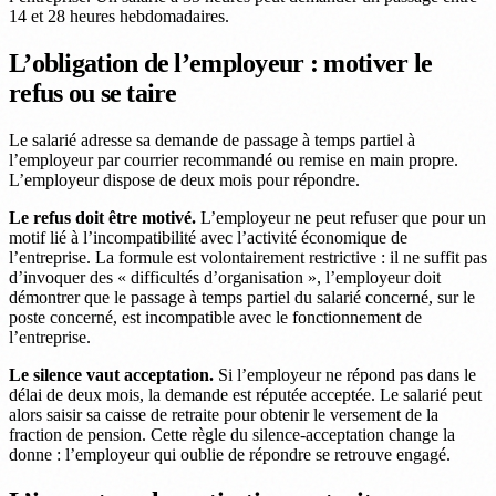
14 et 28 heures hebdomadaires.
L’obligation de l’employeur : motiver le
refus ou se taire
Le salarié adresse sa demande de passage à temps partiel à
l’employeur par courrier recommandé ou remise en main propre.
L’employeur dispose de deux mois pour répondre.
Le refus doit être motivé.
L’employeur ne peut refuser que pour un
motif lié à l’incompatibilité avec l’activité économique de
l’entreprise. La formule est volontairement restrictive : il ne suffit pas
d’invoquer des « difficultés d’organisation », l’employeur doit
démontrer que le passage à temps partiel du salarié concerné, sur le
poste concerné, est incompatible avec le fonctionnement de
l’entreprise.
Le silence vaut acceptation.
Si l’employeur ne répond pas dans le
délai de deux mois, la demande est réputée acceptée. Le salarié peut
alors saisir sa caisse de retraite pour obtenir le versement de la
fraction de pension. Cette règle du silence-acceptation change la
donne : l’employeur qui oublie de répondre se retrouve engagé.