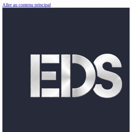
Aller au contenu principal