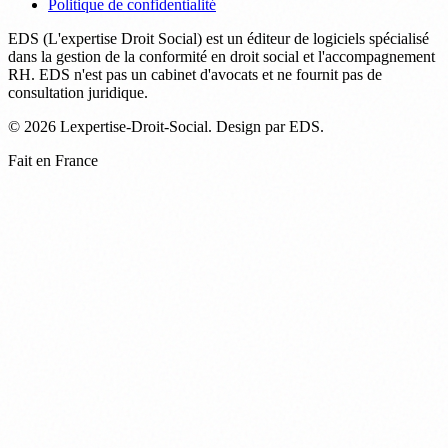
Politique de confidentialité
EDS (L'expertise Droit Social) est un éditeur de logiciels spécialisé
dans la gestion de la conformité en droit social et l'accompagnement
RH. EDS n'est pas un cabinet d'avocats et ne fournit pas de
consultation juridique.
© 2026 Lexpertise-Droit-Social. Design par EDS.
Fait en France