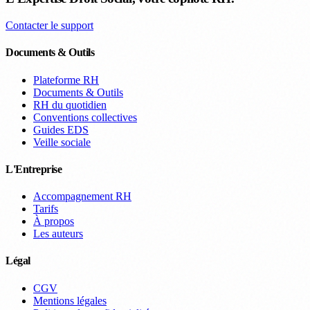
Contacter le support
Documents & Outils
Plateforme RH
Documents & Outils
RH du quotidien
Conventions collectives
Guides EDS
Veille sociale
L'Entreprise
Accompagnement RH
Tarifs
À propos
Les auteurs
Légal
CGV
Mentions légales