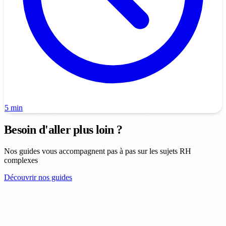
5 min
Besoin d'aller plus loin ?
Nos guides vous accompagnent pas à pas sur les sujets RH
complexes
Découvrir nos guides