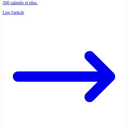
300 salariés et plus.
Lire l'article