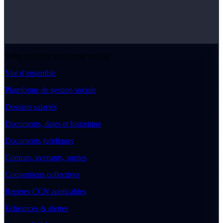
Votre co-pilote conformité sociale
Vue d’ensemble
Plateforme de gestion sociale
Dossiers salariés
Documents, dates et historique
Documents juridiques
Contrats, avenants, sorties
Conventions collectives
Repères CCN applicables
Échéances & alertes