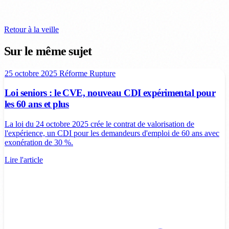
Retour à la veille
Sur le même sujet
25 octobre 2025
Réforme
Rupture
Loi seniors : le CVE, nouveau CDI expérimental pour
les 60 ans et plus
La loi du 24 octobre 2025 crée le contrat de valorisation de
l'expérience, un CDI pour les demandeurs d'emploi de 60 ans avec
exonération de 30 %.
Lire l'article