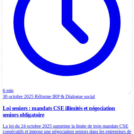
6 min
30 octobre 2025
Réforme
IRP & Dialogue social
Loi seniors : mandats CSE illimités et négociation
seniors obligatoire
La loi du 24 octobre 2025 supprime la limite de trois mandats CSE
consécutifs et impose une négociation seniors dans les entreprises de