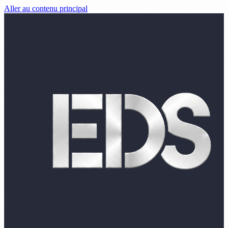
Aller au contenu principal