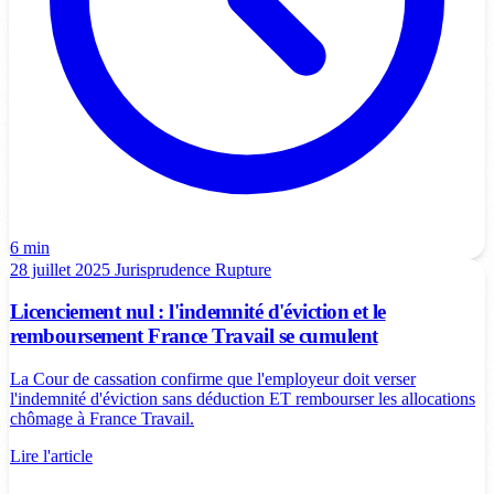
6 min
28 juillet 2025
Jurisprudence
Rupture
Licenciement nul : l'indemnité d'éviction et le
remboursement France Travail se cumulent
La Cour de cassation confirme que l'employeur doit verser
l'indemnité d'éviction sans déduction ET rembourser les allocations
chômage à France Travail.
Lire l'article