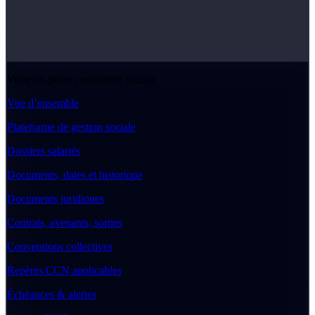
Votre co-pilote conformité sociale
Vue d’ensemble
Plateforme de gestion sociale
Dossiers salariés
Documents, dates et historique
Documents juridiques
Contrats, avenants, sorties
Conventions collectives
Repères CCN applicables
Échéances & alertes