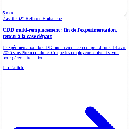
5 min
2 avril 2025
Réforme
Embauche
CDD multi-remplacement : fin de l'expérimentation,
retour à la case départ
L'expérimentation du CDD multi-remplacement prend fin le 13 avril
2025 sans être reconduite. Ce que les employeurs doivent savoir
pour gérer la transition.
Lire l'article