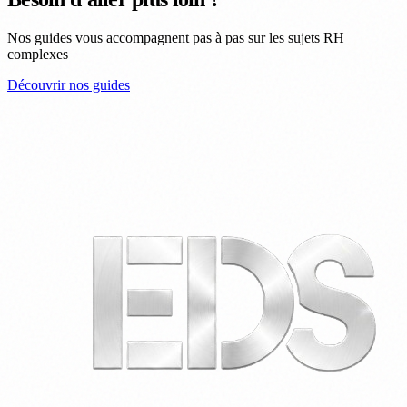
Nos guides vous accompagnent pas à pas sur les sujets RH
complexes
Découvrir nos guides