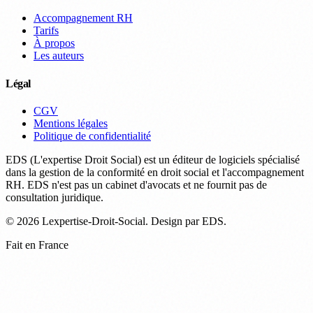
Accompagnement RH
Tarifs
À propos
Les auteurs
Légal
CGV
Mentions légales
Politique de confidentialité
EDS (L'expertise Droit Social) est un éditeur de logiciels spécialisé
dans la gestion de la conformité en droit social et l'accompagnement
RH. EDS n'est pas un cabinet d'avocats et ne fournit pas de
consultation juridique.
© 2026 Lexpertise-Droit-Social. Design par EDS.
Fait en France