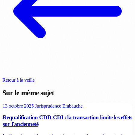
Retour à la veille
Sur le même sujet
13 octobre 2025
Jurisprudence
Embauche
Requalification CDD-CDI : la transaction limite les effets
sur l'ancienneté