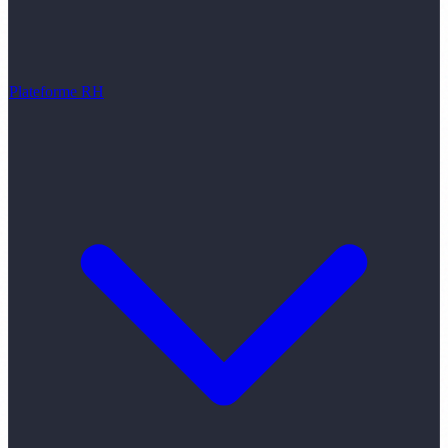
Plateforme RH