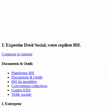
L'Expertise Droit Social, votre copilote RH.
Contacter le support
Documents & Outils
Plateforme RH
Documents & Outils
RH du quotidien
Conventions collectives
Guides EDS
Veille sociale
L'Entreprise