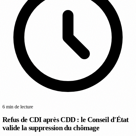
6 min de lecture
Refus de CDI après CDD : le Conseil d'État
valide la suppression du chômage