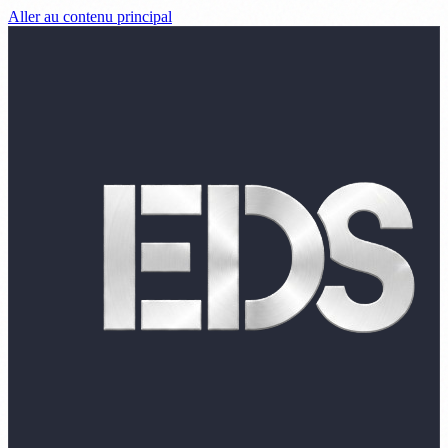
Aller au contenu principal