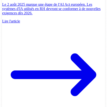
Le 2 août 2025 marque une étape de l'AI Act européen. Les
systèmes d'IA utilisés en RH devront se conformer à de nouvelles
exigences dès 2026.
Lire l'article