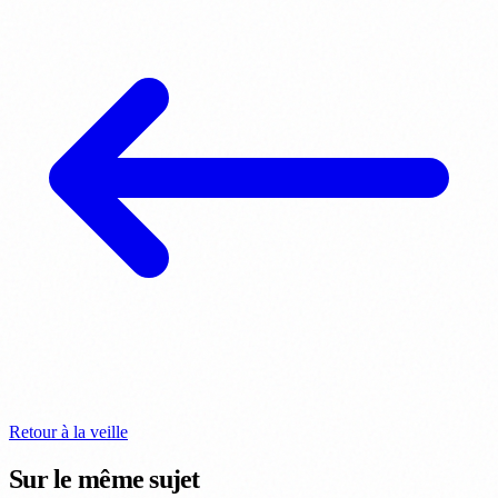
Retour à la veille
Sur le même sujet