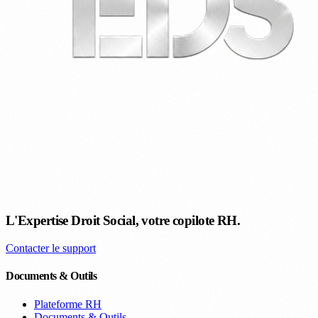
L'Expertise Droit Social, votre copilote RH.
Contacter le support
Documents & Outils
Plateforme RH
Documents & Outils