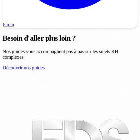
6 min
Besoin d'aller plus loin ?
Nos guides vous accompagnent pas à pas sur les sujets RH
complexes
Découvrir nos guides