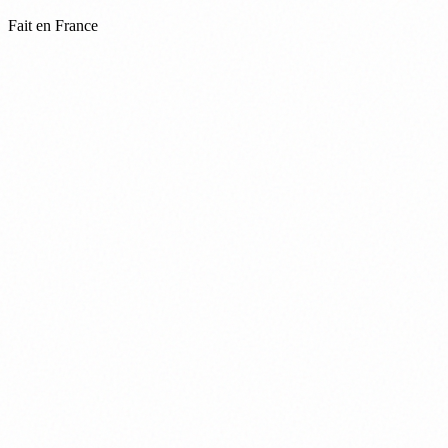
Fait en France