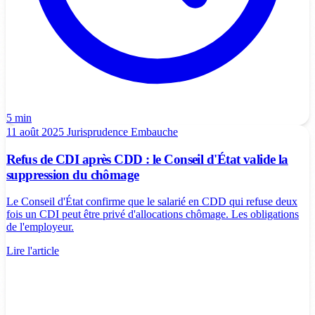
5 min
11 août 2025
Jurisprudence
Embauche
Refus de CDI après CDD : le Conseil d'État valide la
suppression du chômage
Le Conseil d'État confirme que le salarié en CDD qui refuse deux
fois un CDI peut être privé d'allocations chômage. Les obligations
de l'employeur.
Lire l'article