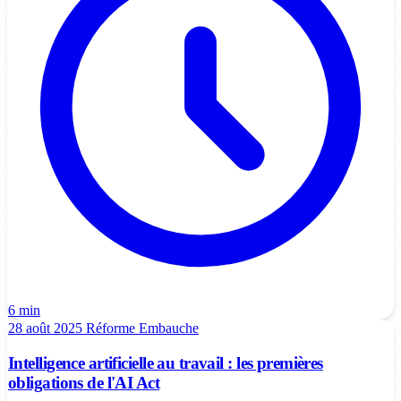
6 min
28 août 2025
Réforme
Embauche
Intelligence artificielle au travail : les premières
obligations de l'AI Act