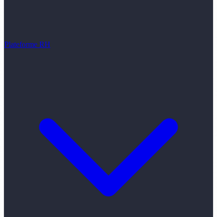
Plateforme RH