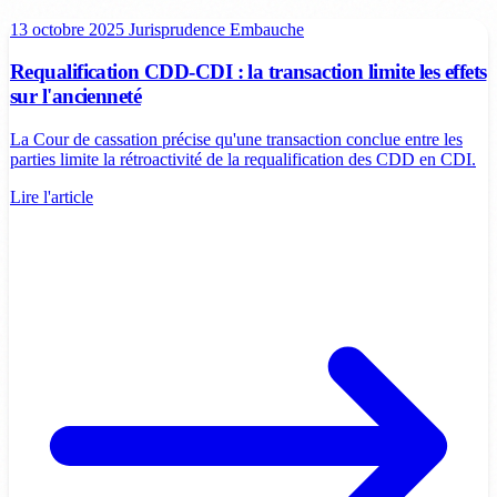
13 octobre 2025
Jurisprudence
Embauche
Requalification CDD-CDI : la transaction limite les effets
sur l'ancienneté
La Cour de cassation précise qu'une transaction conclue entre les
parties limite la rétroactivité de la requalification des CDD en CDI.
Lire l'article