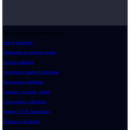
Votre co-pilote conformité sociale
Vue d’ensemble
Plateforme de gestion sociale
Dossiers salariés
Documents, dates et historique
Documents juridiques
Contrats, avenants, sorties
Conventions collectives
Repères CCN applicables
Échéances & alertes