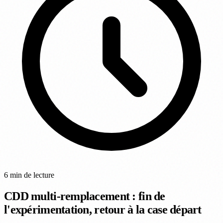
6 min de lecture
CDD multi-remplacement : fin de
l'expérimentation, retour à la case départ