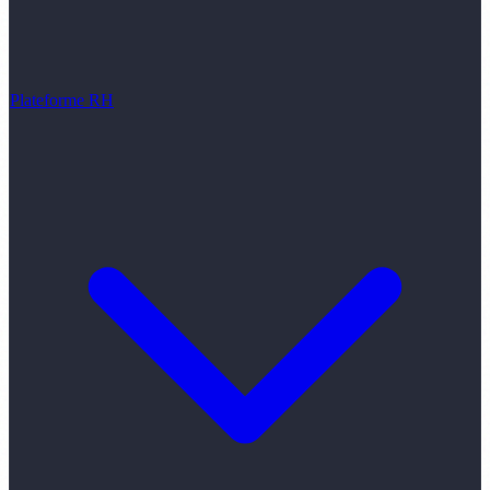
Plateforme RH