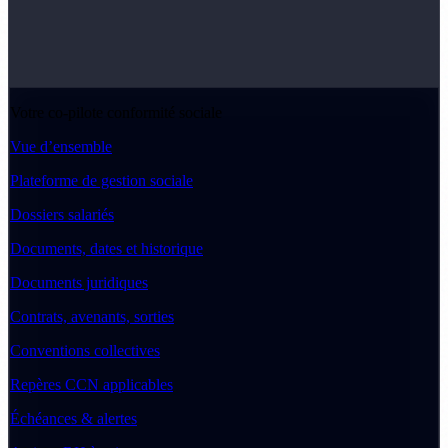
Votre co-pilote conformité sociale
Vue d’ensemble
Plateforme de gestion sociale
Dossiers salariés
Documents, dates et historique
Documents juridiques
Contrats, avenants, sorties
Conventions collectives
Repères CCN applicables
Échéances & alertes