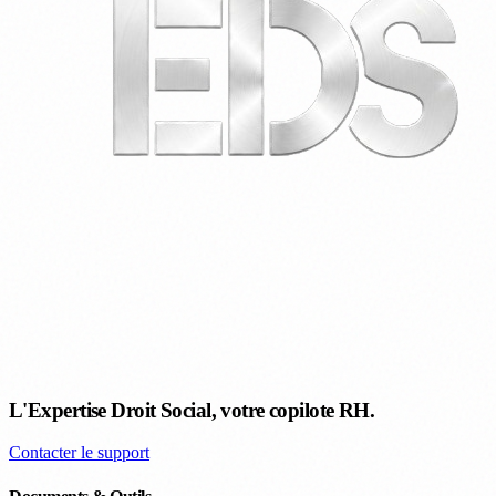
L'Expertise Droit Social, votre copilote RH.
Contacter le support