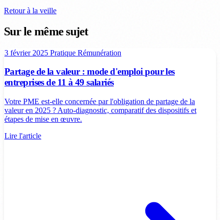
Retour à la veille
Sur le même sujet
3 février 2025
Pratique
Rémunération
Partage de la valeur : mode d'emploi pour les
entreprises de 11 à 49 salariés
Votre PME est-elle concernée par l'obligation de partage de la
valeur en 2025 ? Auto-diagnostic, comparatif des dispositifs et
étapes de mise en œuvre.
Lire l'article