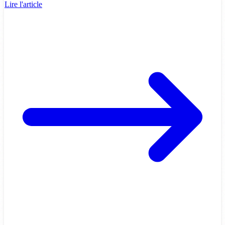
Lire l'article