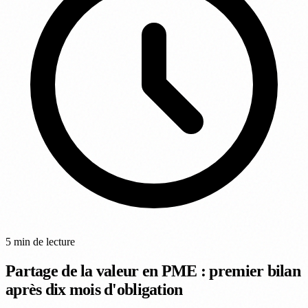
5 min de lecture
Partage de la valeur en PME : premier bilan
après dix mois d'obligation