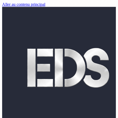
Aller au contenu principal