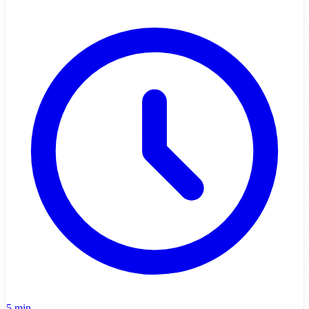
5 min