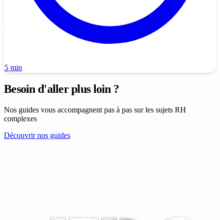
5 min
Besoin d'aller plus loin ?
Nos guides vous accompagnent pas à pas sur les sujets RH
complexes
Découvrir nos guides