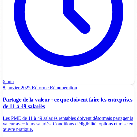
6 min
8 janvier 2025
Réforme
Rémunération
Partage de la valeur : ce que doivent faire les entreprises
de 11 à 49 salariés
Les PME de 11 à 49 salariés rentables doivent désormais partager la
valeur avec leurs salariés. Conditions d'éligibilité, options et mise en
œuvre pratique.