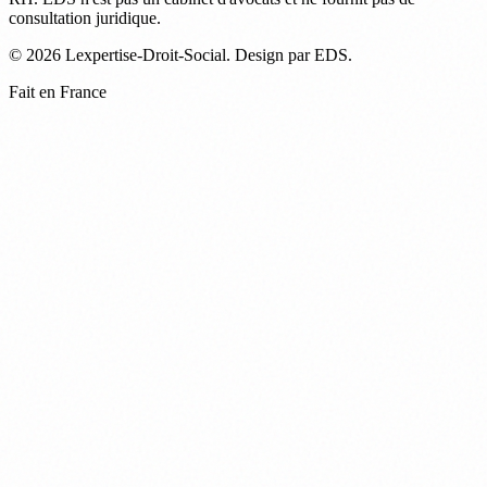
consultation juridique.
© 2026 Lexpertise-Droit-Social. Design par EDS.
Fait en France