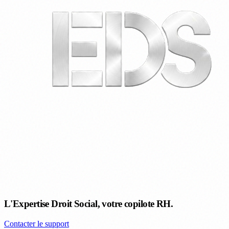
L'Expertise Droit Social, votre copilote RH.
Contacter le support