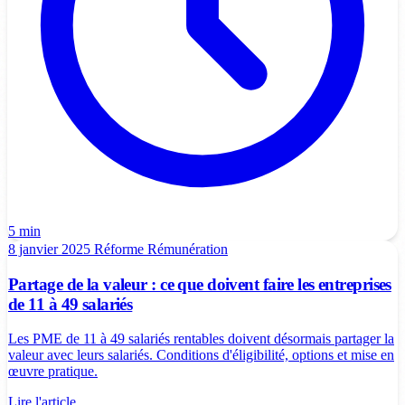
5 min
8 janvier 2025
Réforme
Rémunération
Partage de la valeur : ce que doivent faire les entreprises
de 11 à 49 salariés
Les PME de 11 à 49 salariés rentables doivent désormais partager la
valeur avec leurs salariés. Conditions d'éligibilité, options et mise en
œuvre pratique.
Lire l'article