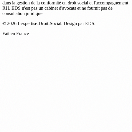
dans la gestion de la conformité en droit social et l'accompagnement
RH. EDS n'est pas un cabinet d'avocats et ne fournit pas de
consultation juridique.
© 2026 Lexpertise-Droit-Social. Design par EDS.
Fait en France