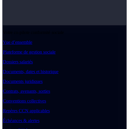
Votre co-pilote conformité sociale
Vue d’ensemble
Plateforme de gestion sociale
Dossiers salariés
Documents, dates et historique
Documents juridiques
Contrats, avenants, sorties
Conventions collectives
Repères CCN applicables
Échéances & alertes