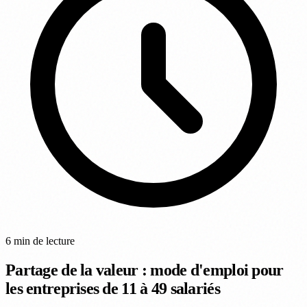
6 min de lecture
Partage de la valeur : mode d'emploi pour
les entreprises de 11 à 49 salariés