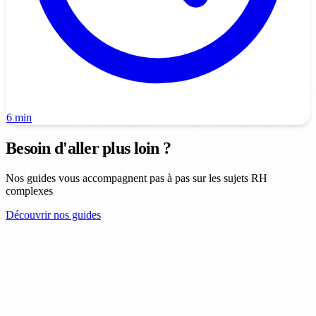
6 min
Besoin d'aller plus loin ?
Nos guides vous accompagnent pas à pas sur les sujets RH
complexes
Découvrir nos guides