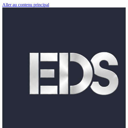
Aller au contenu principal