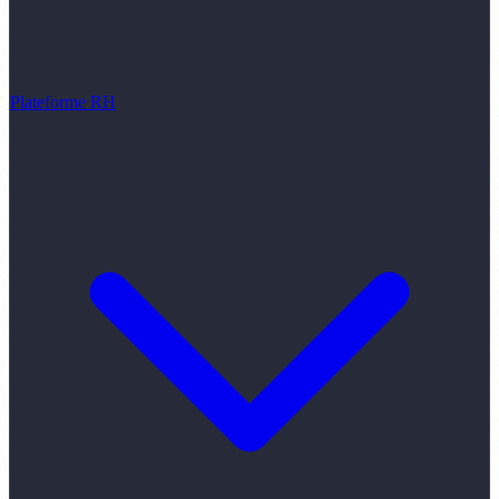
Plateforme RH