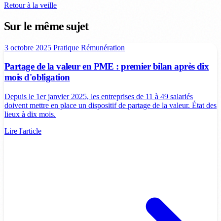
Retour à la veille
Sur le même sujet
3 octobre 2025
Pratique
Rémunération
Partage de la valeur en PME : premier bilan après dix
mois d'obligation
Depuis le 1er janvier 2025, les entreprises de 11 à 49 salariés
doivent mettre en place un dispositif de partage de la valeur. État des
lieux à dix mois.
Lire l'article