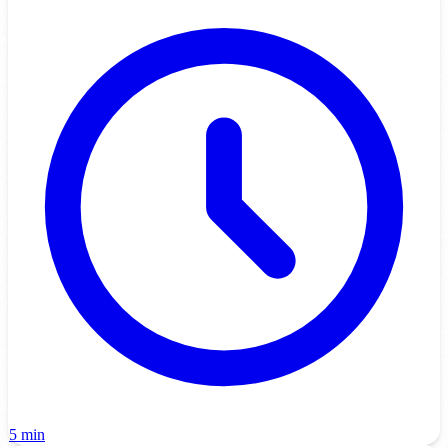
5 min