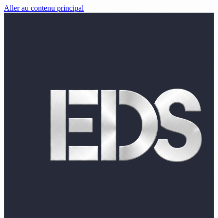
Aller au contenu principal