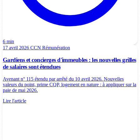
6 min
17 avril 2026
CCN
Rémunération
Gardiens et concierges d'immeubles : les nouvelles grilles
de salaires sont étendues
Avenant n° 115 étendu par arrêté du 10 avril 2026. Nouvelles
valeurs du point, prime CQP, logement en nature : à appliquer sur la
paie de mai 2026.
Lire l'article