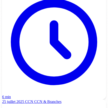
6 min
25 juillet 2025
CCN
CCN & Branches