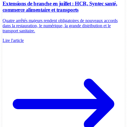
Extensions de branche en juillet : HCR, Syntec santé,
commerce alimentaire et transports
Quatre arrêtés majeurs rendent obligatoires de nouveaux accords
dans la restauration, le numérique, la grande distribution et le
transport sanitaire.
Lire l'article