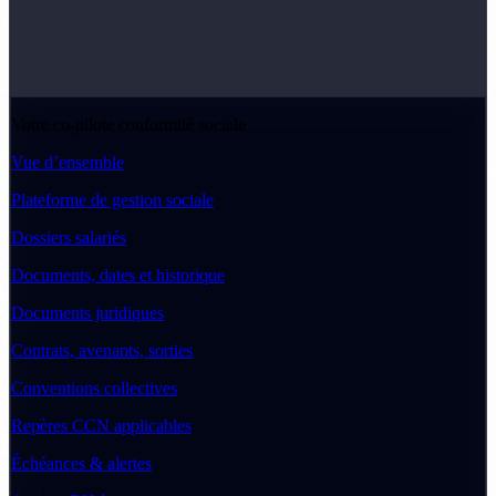
Votre co-pilote conformité sociale
Vue d’ensemble
Plateforme de gestion sociale
Dossiers salariés
Documents, dates et historique
Documents juridiques
Contrats, avenants, sorties
Conventions collectives
Repères CCN applicables
Échéances & alertes