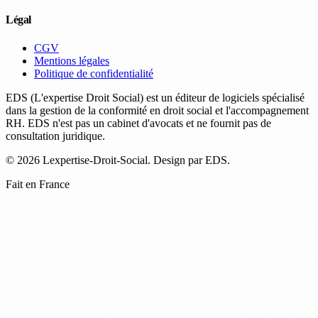
Légal
CGV
Mentions légales
Politique de confidentialité
EDS (L'expertise Droit Social) est un éditeur de logiciels spécialisé
dans la gestion de la conformité en droit social et l'accompagnement
RH. EDS n'est pas un cabinet d'avocats et ne fournit pas de
consultation juridique.
© 2026 Lexpertise-Droit-Social. Design par EDS.
Fait en France