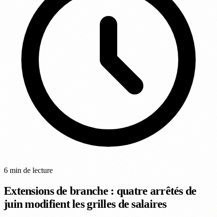
6 min de lecture
Extensions de branche : quatre arrêtés de
juin modifient les grilles de salaires