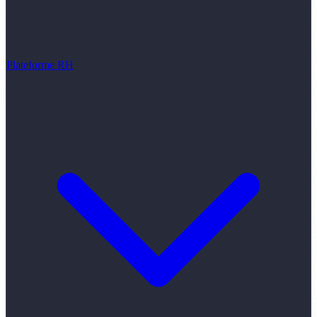
Plateforme RH