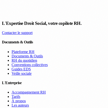
L'Expertise Droit Social, votre copilote RH.
Contacter le support
Documents & Outils
Plateforme RH
Documents & Outils
RH du quotidien
Conventions collectives
Guides EDS
Veille sociale
L'Entreprise
Accompagnement RH
Tarifs
À propos
Les auteurs