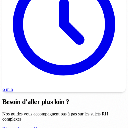
6 min
Besoin d'aller plus loin ?
Nos guides vous accompagnent pas à pas sur les sujets RH
complexes