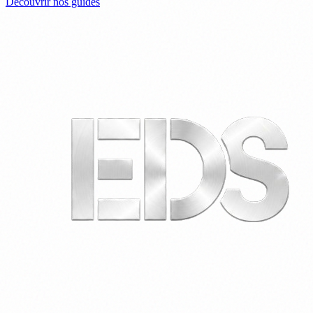
Découvrir nos guides