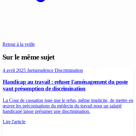
Retour à la veille
Sur le même sujet
4 avril 2025
Jurisprudence
Discrimination
Handicap au travail : refuser l'aménagement du poste
vaut présomption de discrimination
La Cour de cassation juge que le refus, même implicite, de mettre en
œuvre les préconisations du médecin du travail pour un salarié
handicapé laisse présumer une discrimination.
Lire l'article