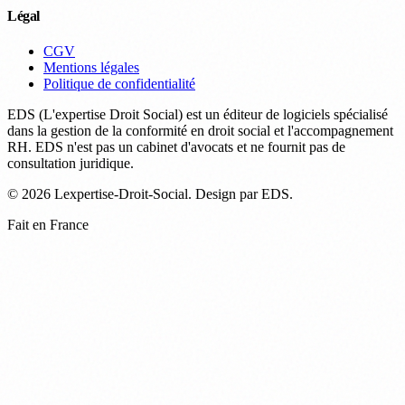
Légal
CGV
Mentions légales
Politique de confidentialité
EDS (L'expertise Droit Social) est un éditeur de logiciels spécialisé
dans la gestion de la conformité en droit social et l'accompagnement
RH. EDS n'est pas un cabinet d'avocats et ne fournit pas de
consultation juridique.
© 2026 Lexpertise-Droit-Social. Design par EDS.
Fait en France