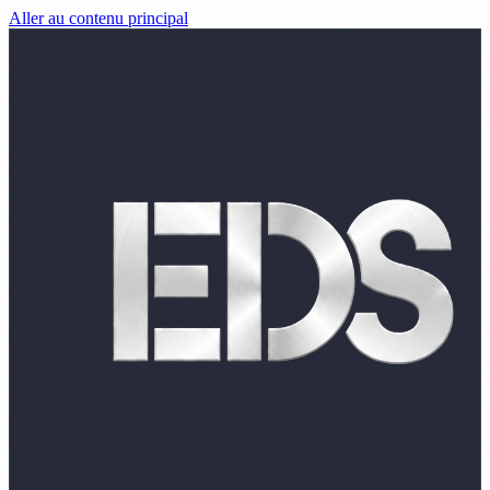
Aller au contenu principal