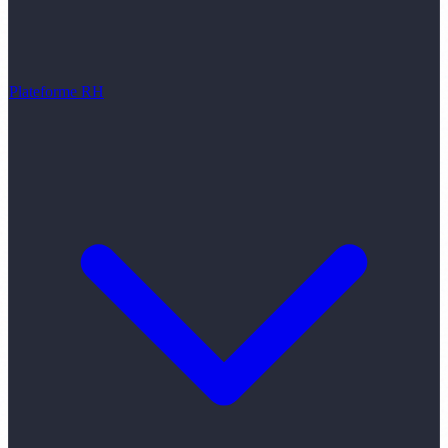
Plateforme RH