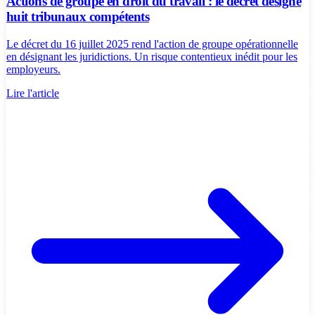
Actions de groupe en droit du travail : le décret désigne
huit tribunaux compétents
Le décret du 16 juillet 2025 rend l'action de groupe opérationnelle
en désignant les juridictions. Un risque contentieux inédit pour les
employeurs.
Lire l'article