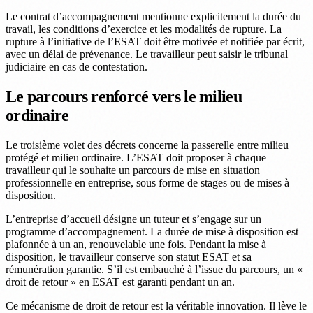
Le contrat d’accompagnement mentionne explicitement la durée du
travail, les conditions d’exercice et les modalités de rupture. La
rupture à l’initiative de l’ESAT doit être motivée et notifiée par écrit,
avec un délai de prévenance. Le travailleur peut saisir le tribunal
judiciaire en cas de contestation.
Le parcours renforcé vers le milieu
ordinaire
Le troisième volet des décrets concerne la passerelle entre milieu
protégé et milieu ordinaire. L’ESAT doit proposer à chaque
travailleur qui le souhaite un parcours de mise en situation
professionnelle en entreprise, sous forme de stages ou de mises à
disposition.
L’entreprise d’accueil désigne un tuteur et s’engage sur un
programme d’accompagnement. La durée de mise à disposition est
plafonnée à un an, renouvelable une fois. Pendant la mise à
disposition, le travailleur conserve son statut ESAT et sa
rémunération garantie. S’il est embauché à l’issue du parcours, un «
droit de retour » en ESAT est garanti pendant un an.
Ce mécanisme de droit de retour est la véritable innovation. Il lève le