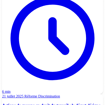
6 min
21 juillet 2025
Réforme
Discrimination