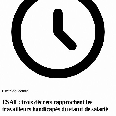
6 min de lecture
ESAT : trois décrets rapprochent les
travailleurs handicapés du statut de salarié