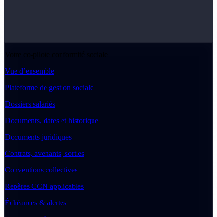
Votre co-pilote conformité sociale
Vue d’ensemble
Plateforme de gestion sociale
Dossiers salariés
Documents, dates et historique
Documents juridiques
Contrats, avenants, sorties
Conventions collectives
Repères CCN applicables
Échéances & alertes