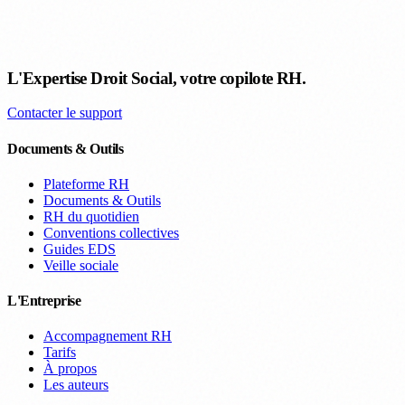
L'Expertise Droit Social, votre copilote RH.
Contacter le support
Documents & Outils
Plateforme RH
Documents & Outils
RH du quotidien
Conventions collectives
Guides EDS
Veille sociale
L'Entreprise
Accompagnement RH
Tarifs
À propos
Les auteurs