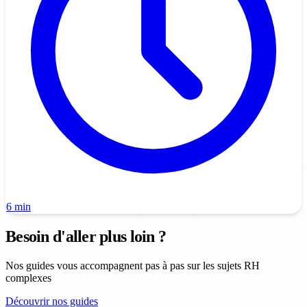
6 min
Besoin d'aller plus loin ?
Nos guides vous accompagnent pas à pas sur les sujets RH
complexes
Découvrir nos guides