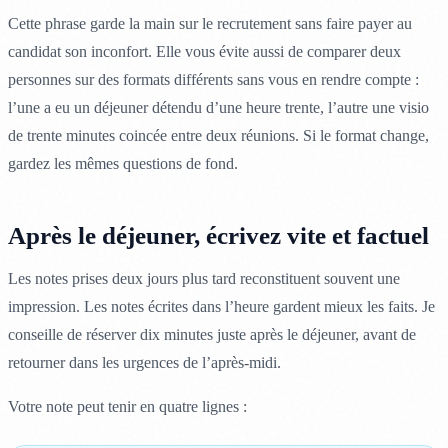
Cette phrase garde la main sur le recrutement sans faire payer au
candidat son inconfort. Elle vous évite aussi de comparer deux
personnes sur des formats différents sans vous en rendre compte :
l’une a eu un déjeuner détendu d’une heure trente, l’autre une visio
de trente minutes coincée entre deux réunions. Si le format change,
gardez les mêmes questions de fond.
Après le déjeuner, écrivez vite et factuel
Les notes prises deux jours plus tard reconstituent souvent une
impression. Les notes écrites dans l’heure gardent mieux les faits. Je
conseille de réserver dix minutes juste après le déjeuner, avant de
retourner dans les urgences de l’après-midi.
Votre note peut tenir en quatre lignes :