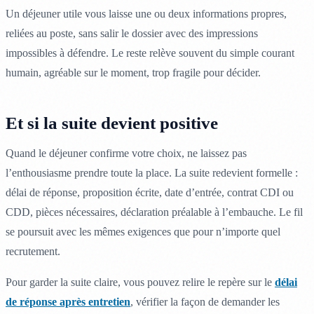
Un déjeuner utile vous laisse une ou deux informations propres,
reliées au poste, sans salir le dossier avec des impressions
impossibles à défendre. Le reste relève souvent du simple courant
humain, agréable sur le moment, trop fragile pour décider.
Et si la suite devient positive
Quand le déjeuner confirme votre choix, ne laissez pas
l’enthousiasme prendre toute la place. La suite redevient formelle :
délai de réponse, proposition écrite, date d’entrée, contrat CDI ou
CDD, pièces nécessaires, déclaration préalable à l’embauche. Le fil
se poursuit avec les mêmes exigences que pour n’importe quel
recrutement.
Pour garder la suite claire, vous pouvez relire le repère sur le
délai
de réponse après entretien
, vérifier la façon de demander les