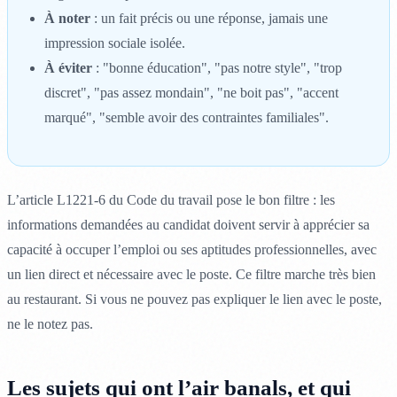
À noter
: un fait précis ou une réponse, jamais une
impression sociale isolée.
À éviter
: "bonne éducation", "pas notre style", "trop
discret", "pas assez mondain", "ne boit pas", "accent
marqué", "semble avoir des contraintes familiales".
L’article L1221-6 du Code du travail pose le bon filtre : les
informations demandées au candidat doivent servir à apprécier sa
capacité à occuper l’emploi ou ses aptitudes professionnelles, avec
un lien direct et nécessaire avec le poste. Ce filtre marche très bien
au restaurant. Si vous ne pouvez pas expliquer le lien avec le poste,
ne le notez pas.
Les sujets qui ont l’air banals, et qui