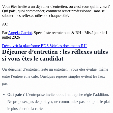
Vous êtes invité à un déjeuner d'entretien, ou c'est vous qui invitez ?
Qui paie, quoi commander, comment rester professionnel sans se
saboter : les réflexes utiles de chaque côté.
AC
Par
Angela Carriot
, Spécialiste recrutement & RH · Mis à jour le 1
juillet 2026
Découvrir la plateforme EDS
Voir les documents RH
Déjeuner d’entretien : les réflexes utiles
si vous êtes le candidat
Un déjeuner d’entretien reste un entretien : vous êtes évalué, même
entre l’entrée et le café. Quelques repères simples évitent les faux
pas.
Qui paie ?
L’entreprise invite, donc l’entreprise règle l’addition.
Ne proposez pas de partager, ne commandez pas non plus le plat
le plus cher de la carte.