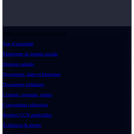
Votre co-pilote conformité sociale
Vue d’ensemble
Plateforme de gestion sociale
Dossiers salariés
Documents, dates et historique
Documents juridiques
Contrats, avenants, sorties
Conventions collectives
Repères CCN applicables
Échéances & alertes