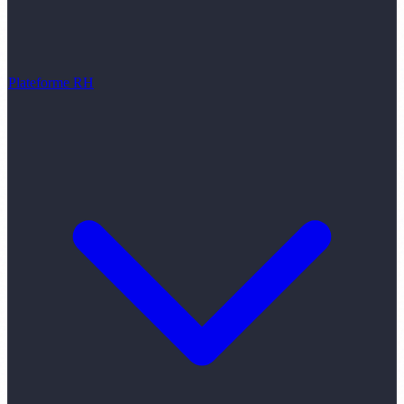
Plateforme RH