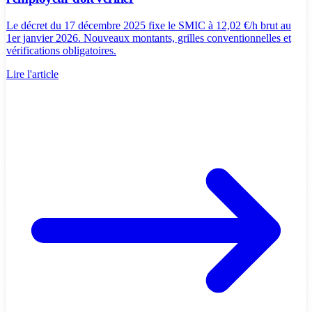
Le décret du 17 décembre 2025 fixe le SMIC à 12,02 €/h brut au
1er janvier 2026. Nouveaux montants, grilles conventionnelles et
vérifications obligatoires.
Lire l'article