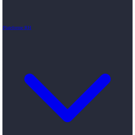
Plateforme RH