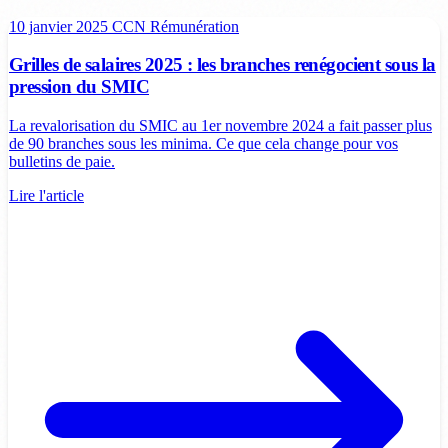
10 janvier 2025
CCN
Rémunération
Grilles de salaires 2025 : les branches renégocient sous la
pression du SMIC
La revalorisation du SMIC au 1er novembre 2024 a fait passer plus
de 90 branches sous les minima. Ce que cela change pour vos
bulletins de paie.
Lire l'article