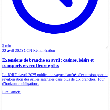
5 min
22 avril 2025
CCN
Rémunération
Extensions de branche en avril : casinos, loisirs et
transports révisent leurs grilles
Le JORF d'avril 2025 publie une vague d'arrêtés d'extension portant
revalorisation des grilles salariales dans plus de dix branches. Tour
d'horizon et obligations.
Lire l'article