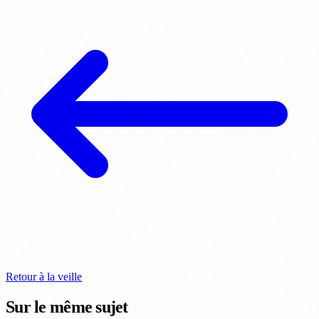
Retour à la veille
Sur le même sujet