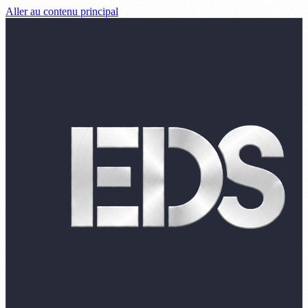
Aller au contenu principal