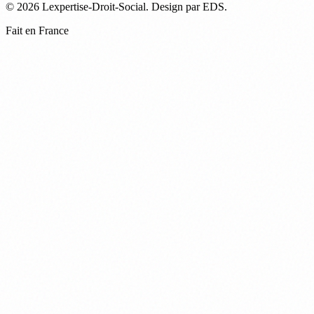
© 2026 Lexpertise-Droit-Social. Design par EDS.
Fait en France