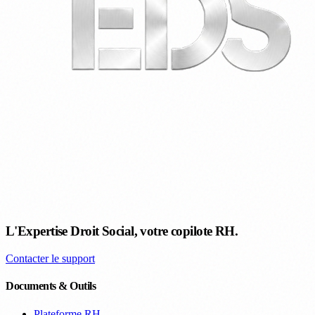
L'Expertise Droit Social, votre copilote RH.
Contacter le support
Documents & Outils
Plateforme RH