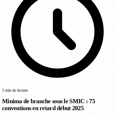
5 min de lecture
Minima de branche sous le SMIC : 75
conventions en retard début 2025