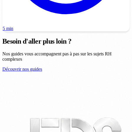
5 min
Besoin d'aller plus loin ?
Nos guides vous accompagnent pas à pas sur les sujets RH
complexes
Découvrir nos guides