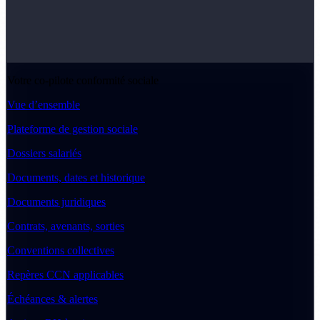
Votre co-pilote conformité sociale
Vue d’ensemble
Plateforme de gestion sociale
Dossiers salariés
Documents, dates et historique
Documents juridiques
Contrats, avenants, sorties
Conventions collectives
Repères CCN applicables
Échéances & alertes