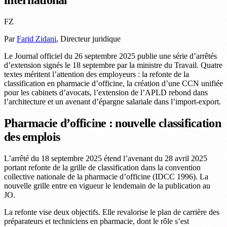
FZ
Par
Farid Zidani
, Directeur juridique
Le Journal officiel du 26 septembre 2025 publie une série d’arrêtés
d’extension signés le 18 septembre par la ministre du Travail. Quatre
textes méritent l’attention des employeurs : la refonte de la
classification en pharmacie d’officine, la création d’une CCN unifiée
pour les cabinets d’avocats, l’extension de l’APLD rebond dans
l’architecture et un avenant d’épargne salariale dans l’import-export.
Pharmacie d’officine : nouvelle classification
des emplois
L’arrêté du 18 septembre 2025 étend l’avenant du 28 avril 2025
portant refonte de la grille de classification dans la convention
collective nationale de la pharmacie d’officine (IDCC 1996). La
nouvelle grille entre en vigueur le lendemain de la publication au
JO.
La refonte vise deux objectifs. Elle revalorise le plan de carrière des
préparateurs et techniciens en pharmacie, dont le rôle s’est