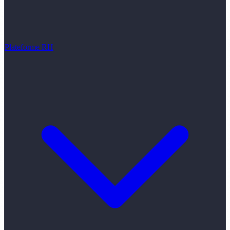
Plateforme RH