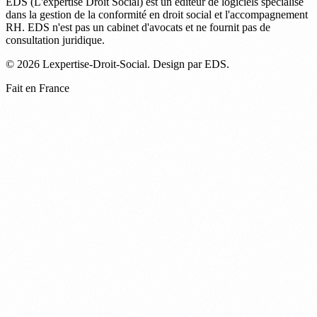
EDS (L'expertise Droit Social) est un éditeur de logiciels spécialisé
dans la gestion de la conformité en droit social et l'accompagnement
RH. EDS n'est pas un cabinet d'avocats et ne fournit pas de
consultation juridique.
© 2026 Lexpertise-Droit-Social. Design par EDS.
Fait en France