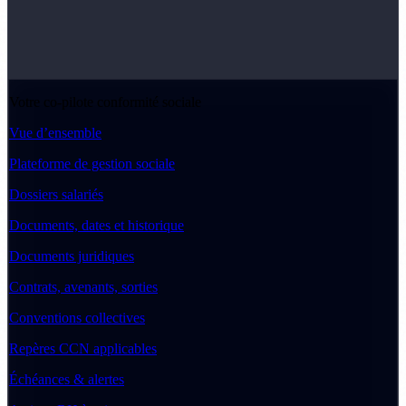
Votre co-pilote conformité sociale
Vue d’ensemble
Plateforme de gestion sociale
Dossiers salariés
Documents, dates et historique
Documents juridiques
Contrats, avenants, sorties
Conventions collectives
Repères CCN applicables
Échéances & alertes