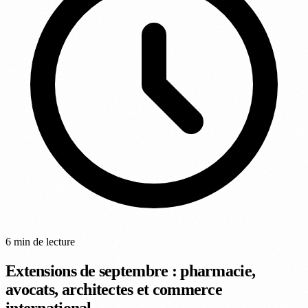
6 min de lecture
Extensions de septembre : pharmacie,
avocats, architectes et commerce
international