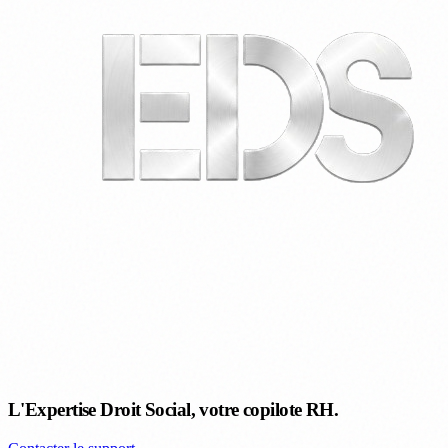
L'Expertise Droit Social, votre copilote RH.