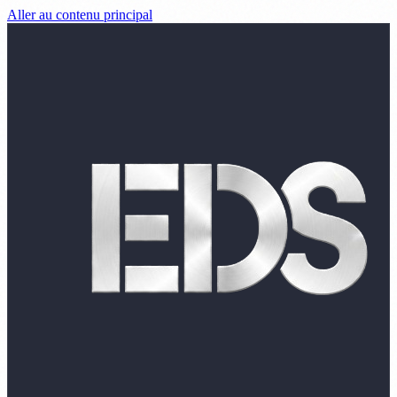
Aller au contenu principal