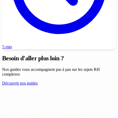
5 min
Besoin d'aller plus loin ?
Nos guides vous accompagnent pas à pas sur les sujets RH
complexes
Découvrir nos guides