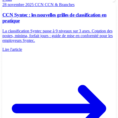
28 novembre 2025
CCN
CCN & Branches
CCN Syntec : les nouvelles grilles de classification en
pratique
La classification Syntec passe à 9 niveaux sur 3 axes. Cotation des
postes, minima, forfait jours : guide de mise en conformité pour les
employeurs Syntec.
Lire l'article