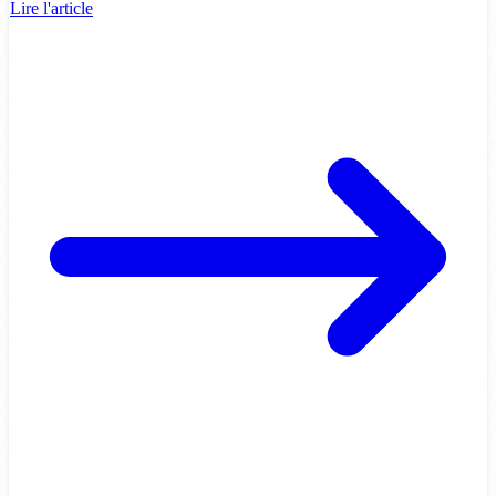
Lire l'article