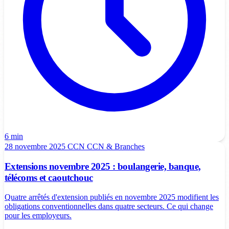
6 min
28 novembre 2025
CCN
CCN & Branches
Extensions novembre 2025 : boulangerie, banque,
télécoms et caoutchouc
Quatre arrêtés d'extension publiés en novembre 2025 modifient les
obligations conventionnelles dans quatre secteurs. Ce qui change
pour les employeurs.