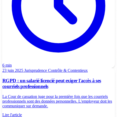
6 min
23 juin 2025
Jurisprudence
Contrôle & Contentieux
RGPD : un salarié licencié peut exiger l'accès à ses
courriels professionnels
La Cour de cassation juge pour la première fois que les courriels
professionnels sont des données personnelles. L'employeur doit les
communiquer sur demande.
Lire l'article