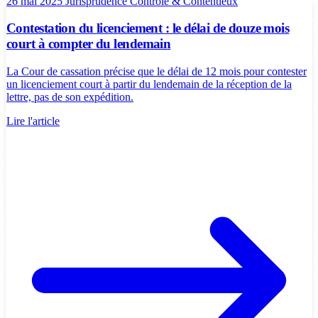
26 mai 2025
Jurisprudence
Contrôle & Contentieux
Contestation du licenciement : le délai de douze mois
court à compter du lendemain
La Cour de cassation précise que le délai de 12 mois pour contester
un licenciement court à partir du lendemain de la réception de la
lettre, pas de son expédition.
Lire l'article