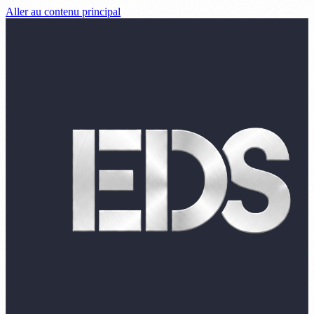
Aller au contenu principal