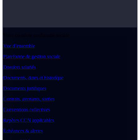
Votre co-pilote conformité sociale
Vue d’ensemble
Plateforme de gestion sociale
Dossiers salariés
Documents, dates et historique
Documents juridiques
Contrats, avenants, sorties
Conventions collectives
Repères CCN applicables
Échéances & alertes