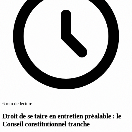
6 min de lecture
Droit de se taire en entretien préalable : le
Conseil constitutionnel tranche