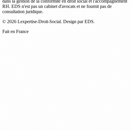
dans la gestion de la conformité en droit social et l'accompagnement
RH. EDS n'est pas un cabinet d'avocats et ne fournit pas de
consultation juridique.
© 2026 Lexpertise-Droit-Social. Design par EDS.
Fait en France