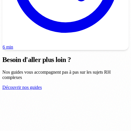
6 min
Besoin d'aller plus loin ?
Nos guides vous accompagnent pas à pas sur les sujets RH
complexes
Découvrir nos guides