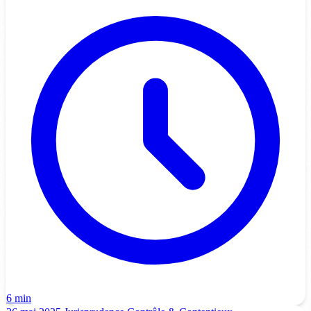
6 min