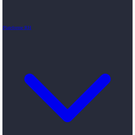
Plateforme RH