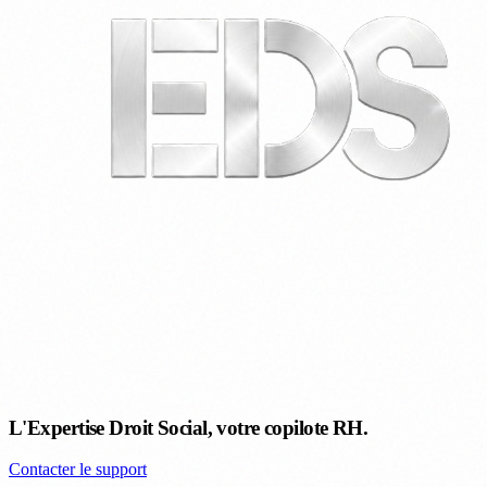
L'Expertise Droit Social, votre copilote RH.
Contacter le support