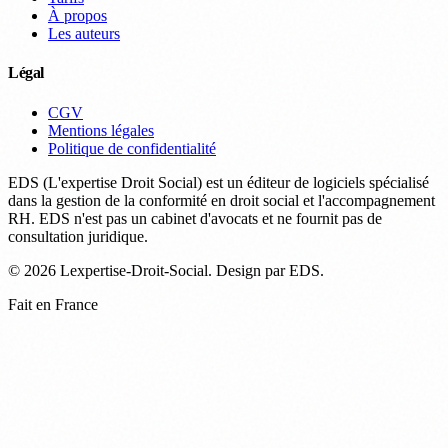
À propos
Les auteurs
Légal
CGV
Mentions légales
Politique de confidentialité
EDS (L'expertise Droit Social) est un éditeur de logiciels spécialisé
dans la gestion de la conformité en droit social et l'accompagnement
RH. EDS n'est pas un cabinet d'avocats et ne fournit pas de
consultation juridique.
© 2026 Lexpertise-Droit-Social. Design par EDS.
Fait en France