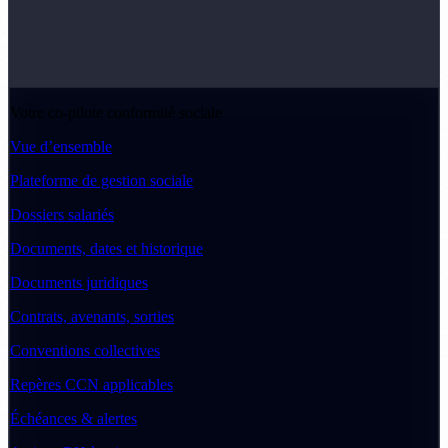
Votre co-pilote conformité sociale
Vue d’ensemble
Plateforme de gestion sociale
Dossiers salariés
Documents, dates et historique
Documents juridiques
Contrats, avenants, sorties
Conventions collectives
Repères CCN applicables
Échéances & alertes