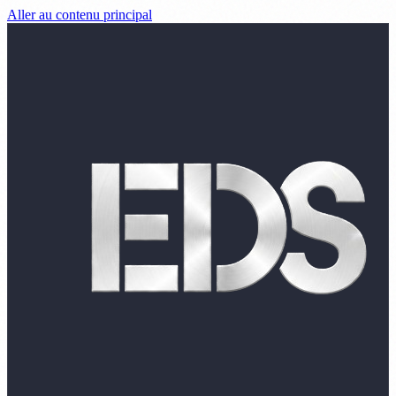
Aller au contenu principal