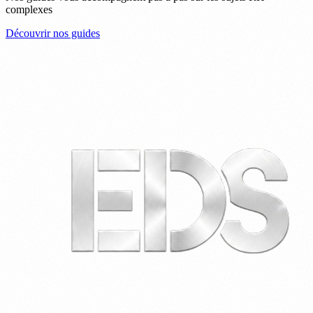
complexes
Découvrir nos guides