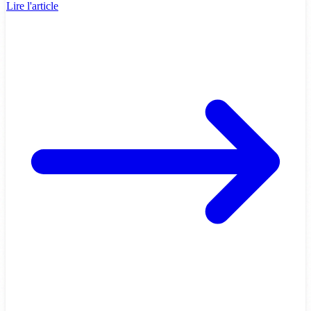
Lire l'article