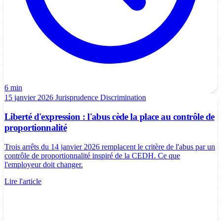
6 min
15 janvier 2026
Jurisprudence
Discrimination
Liberté d'expression : l'abus cède la place au contrôle de
proportionnalité
Trois arrêts du 14 janvier 2026 remplacent le critère de l'abus par un
contrôle de proportionnalité inspiré de la CEDH. Ce que
l'employeur doit changer.
Lire l'article