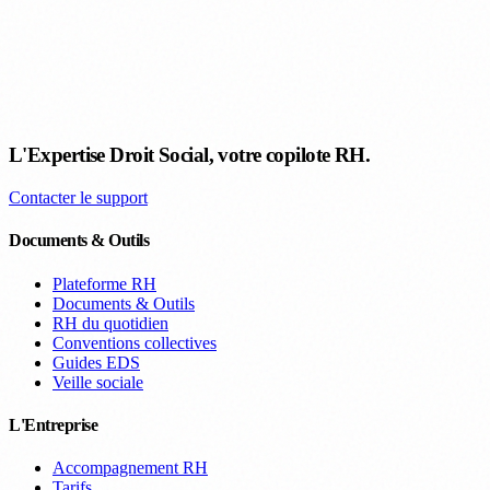
L'Expertise Droit Social, votre copilote RH.
Contacter le support
Documents & Outils
Plateforme RH
Documents & Outils
RH du quotidien
Conventions collectives
Guides EDS
Veille sociale
L'Entreprise
Accompagnement RH
Tarifs