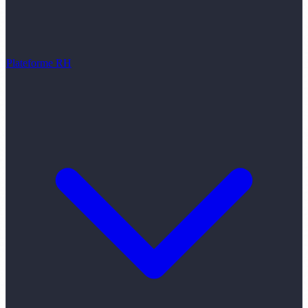
Plateforme RH