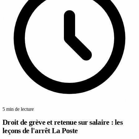
5 min de lecture
Droit de grève et retenue sur salaire : les
leçons de l'arrêt La Poste