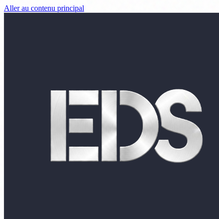
Aller au contenu principal