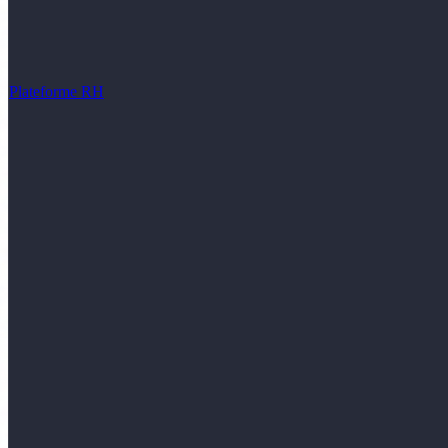
Plateforme RH