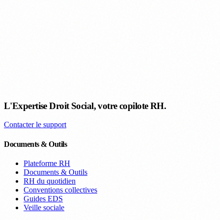
L'Expertise Droit Social, votre copilote RH.
Contacter le support
Documents & Outils
Plateforme RH
Documents & Outils
RH du quotidien
Conventions collectives
Guides EDS
Veille sociale