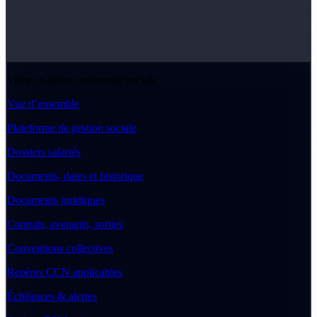
Votre co-pilote conformité sociale
Vue d’ensemble
Plateforme de gestion sociale
Dossiers salariés
Documents, dates et historique
Documents juridiques
Contrats, avenants, sorties
Conventions collectives
Repères CCN applicables
Échéances & alertes