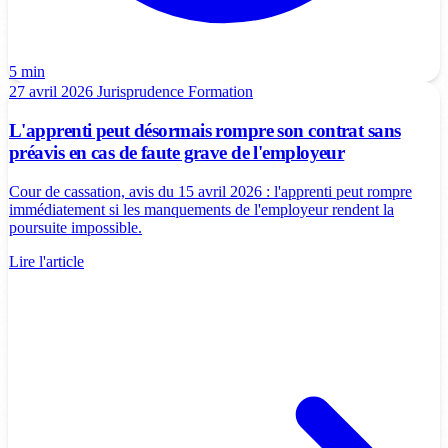
5 min
27 avril 2026
Jurisprudence
Formation
L'apprenti peut désormais rompre son contrat sans
préavis en cas de faute grave de l'employeur
Cour de cassation, avis du 15 avril 2026 : l'apprenti peut rompre
immédiatement si les manquements de l'employeur rendent la
poursuite impossible.
Lire l'article