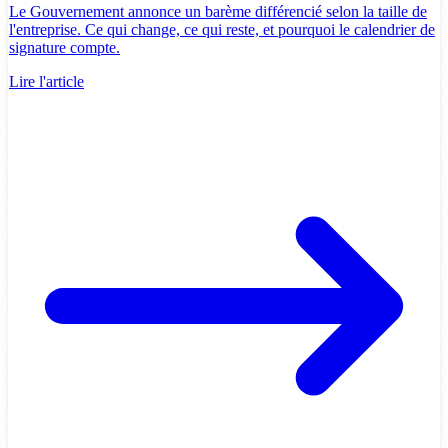
Le Gouvernement annonce un barème différencié selon la taille de
l'entreprise. Ce qui change, ce qui reste, et pourquoi le calendrier de
signature compte.
Lire l'article