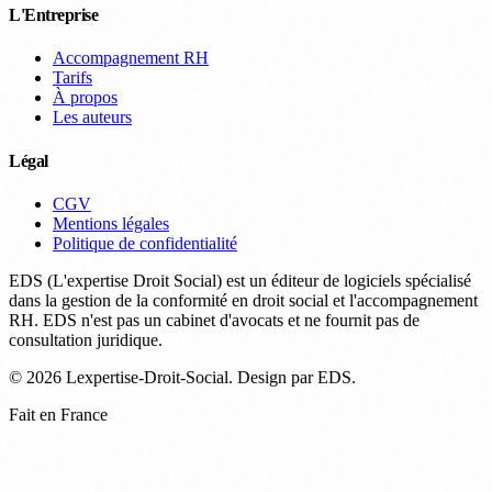
L'Entreprise
Accompagnement RH
Tarifs
À propos
Les auteurs
Légal
CGV
Mentions légales
Politique de confidentialité
EDS (L'expertise Droit Social) est un éditeur de logiciels spécialisé
dans la gestion de la conformité en droit social et l'accompagnement
RH. EDS n'est pas un cabinet d'avocats et ne fournit pas de
consultation juridique.
© 2026 Lexpertise-Droit-Social. Design par EDS.
Fait en France