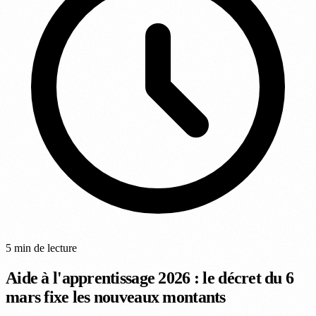
5 min de lecture
Aide à l'apprentissage 2026 : le décret du 6
mars fixe les nouveaux montants