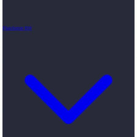
Plateforme RH