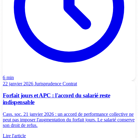
6 min
22 janvier 2026
Jurisprudence
Contrat
Forfait jours et APC : l'accord du salarié reste
indispensable
Cass. soc. 21 janvier 2026 : un accord de performance collective ne
peut pas imposer l'augmentation du forfait jours. Le salarié conserve
son droit de refus.
Lire l'article