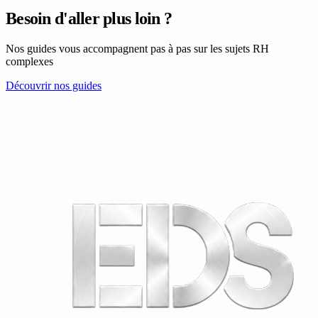
Besoin d'aller plus loin ?
Nos guides vous accompagnent pas à pas sur les sujets RH
complexes
Découvrir nos guides