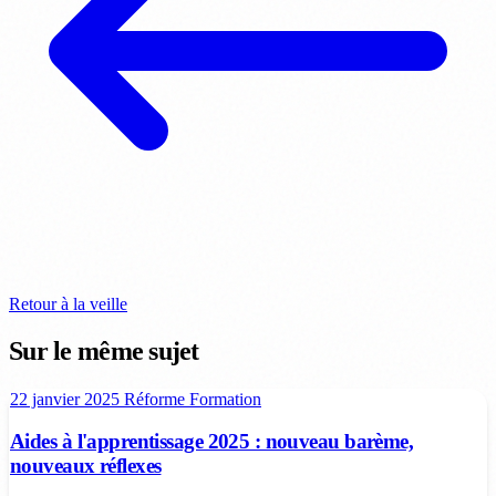
Retour à la veille
Sur le même sujet
22 janvier 2025
Réforme
Formation
Aides à l'apprentissage 2025 : nouveau barème,
nouveaux réflexes