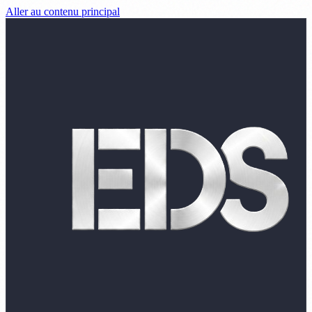
Aller au contenu principal