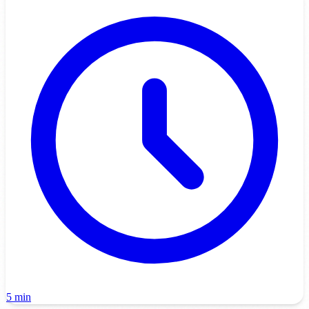
5 min