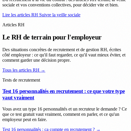
sociale et vos conventions collectives, pour décider vite et bien.
Lire les articles RH
Suivre la veille sociale
Articles RH
Le RH de terrain pour l'employeur
Des situations concrètes de recrutement et de gestion RH, écrites
côté employeur : ce qu'il faut regarder, ce qu'il vaut mieux éviter, et
comment garder une décision propre.
Tous les articles RH →
Tests de recrutement
Test 16 personnalités en recrutement : ce que votre type
vaut vraiment
Vous avez un type 16 personnalités et un recruteur le demande ? Ce
que ce test gratuit vaut vraiment, comment en parler, et ce qu'un
employeur peut en faire.
Test 16 personnalités : ça compte en recrutement ? →