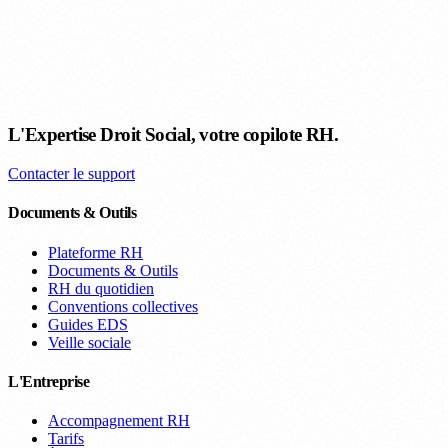
L'Expertise Droit Social, votre copilote RH.
Contacter le support
Documents & Outils
Plateforme RH
Documents & Outils
RH du quotidien
Conventions collectives
Guides EDS
Veille sociale
L'Entreprise
Accompagnement RH
Tarifs