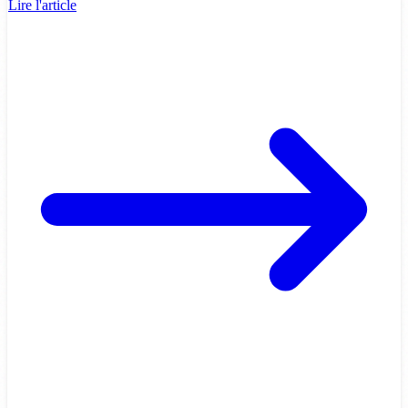
Lire l'article